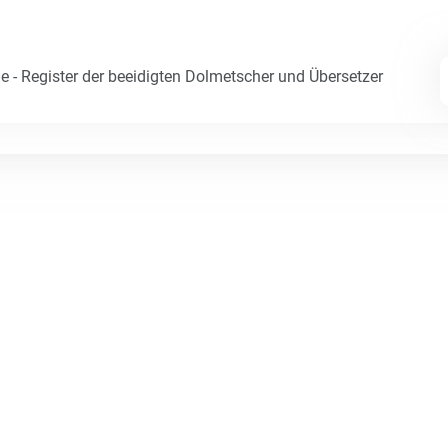
e - Register der beeidigten Dolmetscher und Übersetzer