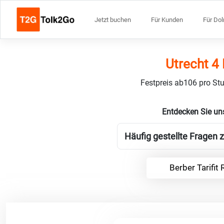
Jetzt buchen
Für Kunden
Für Do
Utrecht 4 
Festpreis ab106 pro Stu
Entdecken Sie uns
Häufig gestellte Fragen z
Berber Tarifit 