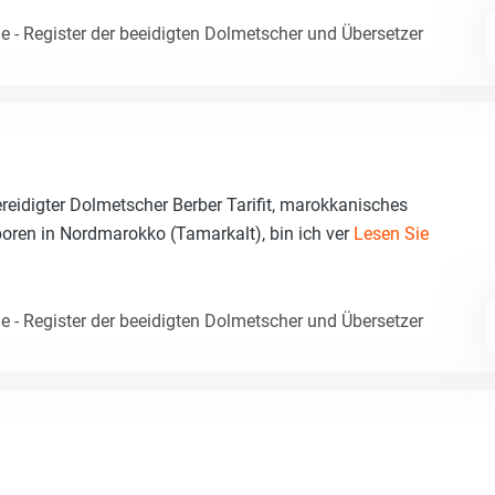
e - Register der beeidigten Dolmetscher und Übersetzer
reidigter Dolmetscher Berber Tarifit, marokkanisches
oren in Nordmarokko (Tamarkalt), bin ich ver
Lesen Sie
e - Register der beeidigten Dolmetscher und Übersetzer