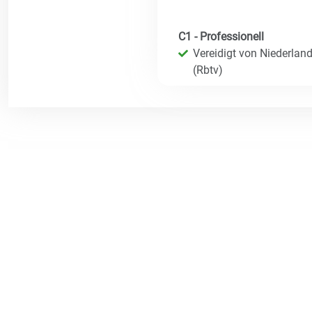
C1 - Professionell
Vereidigt von Niederland
(Rbtv)