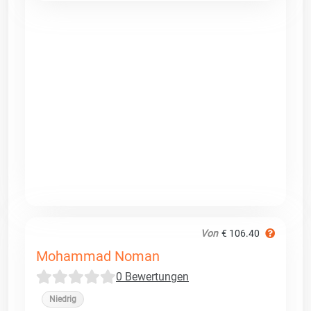
Von
€ 106.40
Mohammad Noman
0 Bewertungen
Niedrig