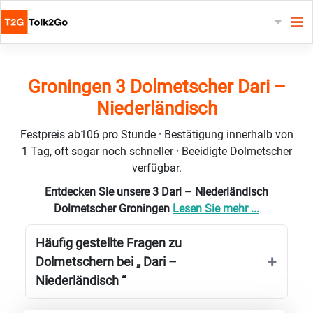
Groningen 3 Dolmetscher Dari –
Niederländisch
Festpreis ab106 pro Stunde · Bestätigung innerhalb von
1 Tag, oft sogar noch schneller · Beeidigte Dolmetscher
verfügbar.
Entdecken Sie unsere 3 Dari – Niederländisch
Dolmetscher Groningen
Lesen Sie mehr ...
Häufig gestellte Fragen zu
Dolmetschern bei „ Dari –
Niederländisch “