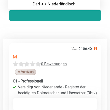
Dari <-> Niederländisch
Von
€ 106.40
M
0 Bewertungen
🥉 Verifiziert
C1 - Professionell
Vereidigt von Niederlande - Register der
beeidigten Dolmetscher und Übersetzer (Rbtv)