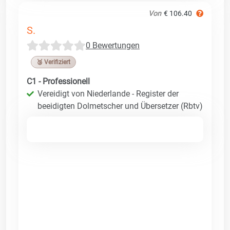
Von
€ 106.40
S.
0 Bewertungen
🥉 Verifiziert
C1 - Professionell
Vereidigt von Niederlande - Register der
beeidigten Dolmetscher und Übersetzer (Rbtv)