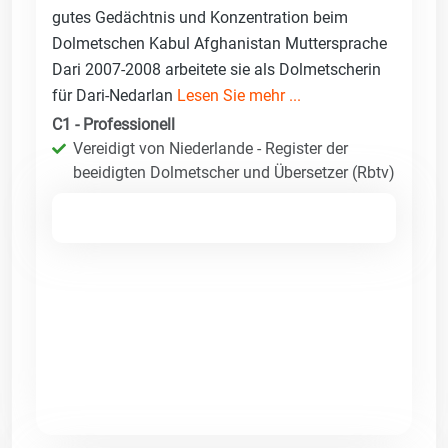
gutes Gedächtnis und Konzentration beim
Dolmetschen Kabul Afghanistan Muttersprache
Dari 2007-2008 arbeitete sie als Dolmetscherin
für Dari-Nedarlan
Lesen Sie mehr ...
C1 - Professionell
Vereidigt von Niederlande - Register der
beeidigten Dolmetscher und Übersetzer (Rbtv)