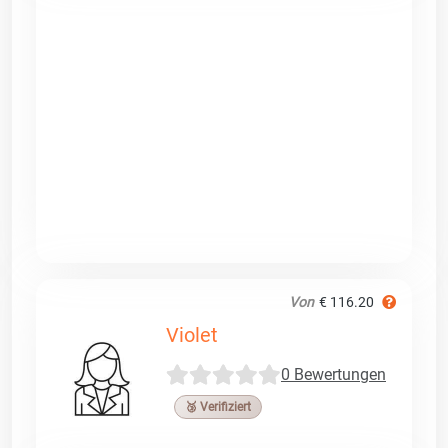
Von
€ 116.20
Violet
0 Bewertungen
🥉 Verifiziert