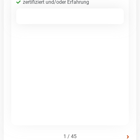
zertifiziert und/oder Erfahrung
›
1 / 45