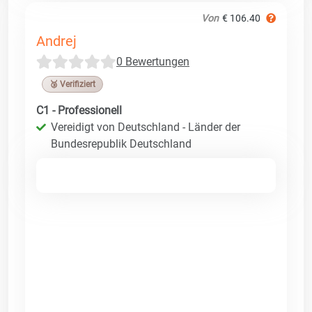
Von
€ 106.40
Andrej
0 Bewertungen
🥉 Verifiziert
C1 - Professionell
Vereidigt von Deutschland - Länder der
Bundesrepublik Deutschland