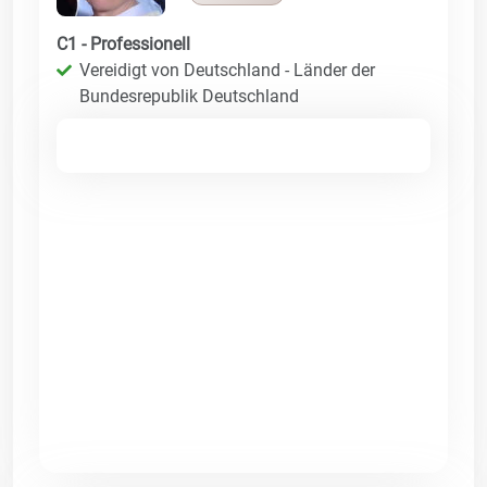
C1 - Professionell
Vereidigt von Deutschland - Länder der
Bundesrepublik Deutschland