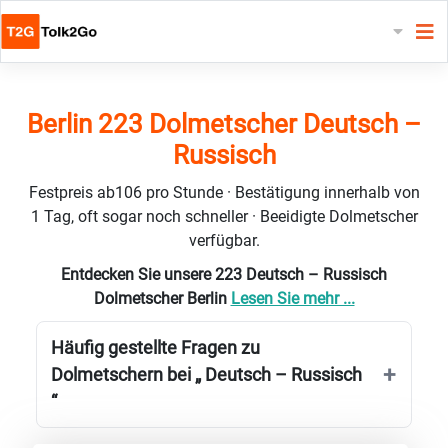
Berlin 223 Dolmetscher Deutsch –
Russisch
Festpreis ab106 pro Stunde · Bestätigung innerhalb von
1 Tag, oft sogar noch schneller · Beeidigte Dolmetscher
verfügbar.
Entdecken Sie unsere 223 Deutsch – Russisch
Dolmetscher Berlin
Lesen Sie mehr ...
Häufig gestellte Fragen zu
Dolmetschern bei „ Deutsch – Russisch
“