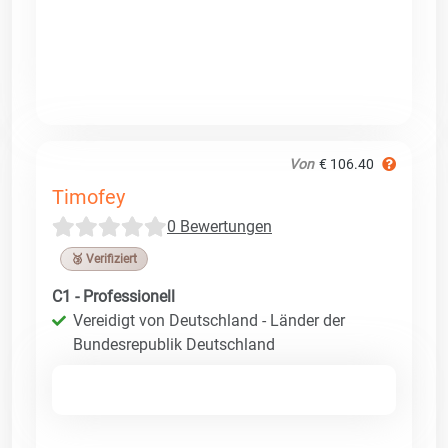
Von
€ 106.40
Timofey
0 Bewertungen
🥉 Verifiziert
C1 - Professionell
Vereidigt von Deutschland - Länder der
Bundesrepublik Deutschland