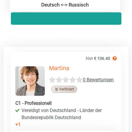
Deutsch <-> Russisch
Von
€ 106.40
Martina
0 Bewertungen
🥉 Verifiziert
C1 - Professionell
Vereidigt von Deutschland - Länder der
Bundesrepublik Deutschland
+1