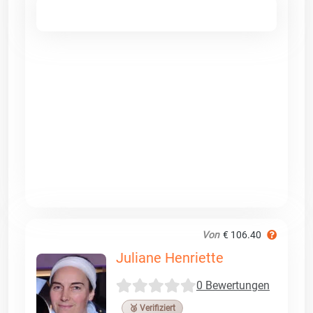
Von
€ 106.40
Juliane Henriette
0 Bewertungen
🥉 Verifiziert