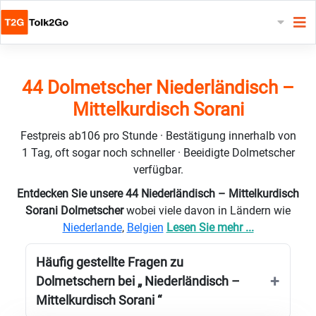
44 Dolmetscher Niederländisch –
Mittelkurdisch Sorani
Festpreis ab106 pro Stunde · Bestätigung innerhalb von
1 Tag, oft sogar noch schneller · Beeidigte Dolmetscher
verfügbar.
Entdecken Sie unsere 44 Niederländisch – Mittelkurdisch
Sorani Dolmetscher
wobei viele davon in Ländern wie
Niederlande
,
Belgien
Lesen Sie mehr ...
Häufig gestellte Fragen zu
Dolmetschern bei „ Niederländisch –
Mittelkurdisch Sorani “