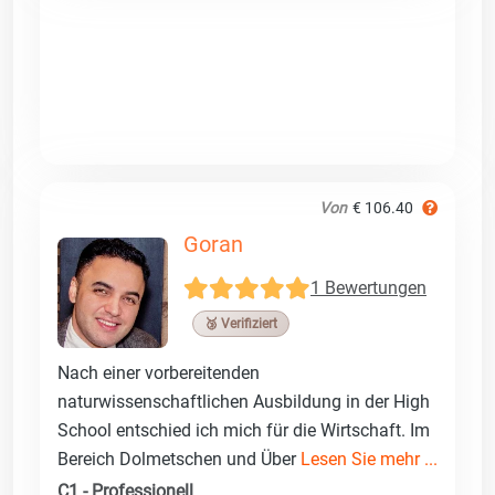
Von
€ 106.40
Goran
1 Bewertungen
🥉 Verifiziert
Nach einer vorbereitenden
naturwissenschaftlichen Ausbildung in der High
School entschied ich mich für die Wirtschaft. Im
Bereich Dolmetschen und Über
Lesen Sie mehr ...
C1 - Professionell