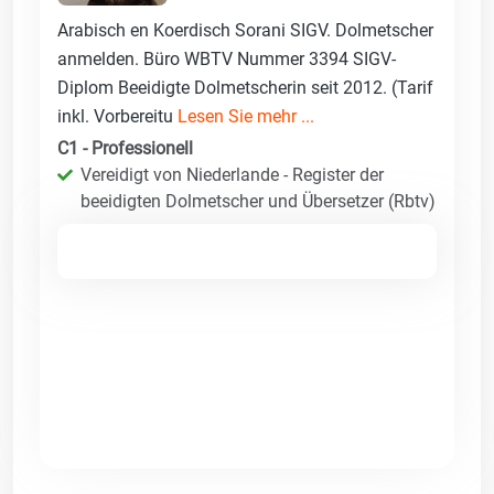
Arabisch en Koerdisch Sorani SIGV. Dolmetscher
anmelden. Büro WBTV Nummer 3394 SIGV-
Diplom Beeidigte Dolmetscherin seit 2012. (Tarif
inkl. Vorbereitu
Lesen Sie mehr ...
C1 - Professionell
Vereidigt von Niederlande - Register der
beeidigten Dolmetscher und Übersetzer (Rbtv)