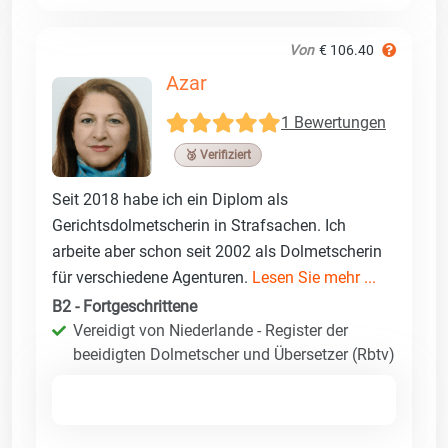
Von
€ 106.40
Azar
1 Bewertungen
🥉 Verifiziert
Seit 2018 habe ich ein Diplom als
Gerichtsdolmetscherin in Strafsachen. Ich
arbeite aber schon seit 2002 als Dolmetscherin
für verschiedene Agenturen.
Lesen Sie mehr ...
B2 - Fortgeschrittene
Vereidigt von Niederlande - Register der
beeidigten Dolmetscher und Übersetzer (Rbtv)