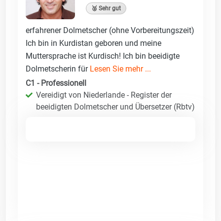
🥈 Sehr gut
erfahrener Dolmetscher (ohne Vorbereitungszeit)
Ich bin in Kurdistan geboren und meine
Muttersprache ist Kurdisch! Ich bin beeidigte
Dolmetscherin für
Lesen Sie mehr ...
C1 - Professionell
Vereidigt von Niederlande - Register der
beeidigten Dolmetscher und Übersetzer (Rbtv)