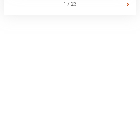
›
1 / 23