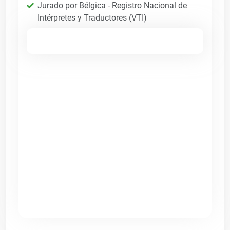
Jurado por Bélgica - Registro Nacional de
Intérpretes y Traductores (VTI)