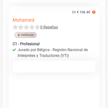
En
€ 106.40
Mohamed
0 Reseñas
🥉 Verificado
C1 - Profesional
Jurado por Bélgica - Registro Nacional de
Intérpretes y Traductores (VTI)