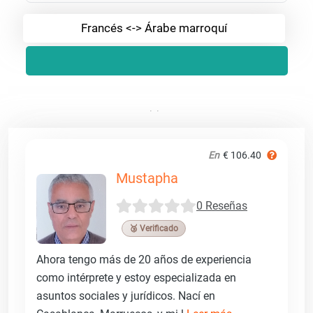
Francés <-> Árabe marroquí
En
€ 106.40
Mustapha
0 Reseñas
🥉 Verificado
Ahora tengo más de 20 años de experiencia
como intérprete y estoy especializada en
asuntos sociales y jurídicos. Nací en