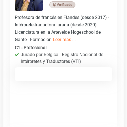
🥉 Verificado
Profesora de francés en Flandes (desde 2017) -
Intérprete-traductora jurada (desde 2020)
Licenciatura en la Artevelde Hogeschool de
Gante - Formación
Leer más ...
C1 - Profesional
Jurado por Bélgica - Registro Nacional de
Intérpretes y Traductores (VTI)