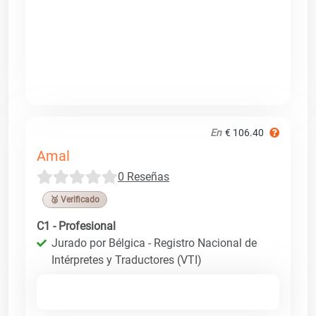
En
€ 106.40
Amal
0 Reseñas
🥉 Verificado
C1 - Profesional
Jurado por Bélgica - Registro Nacional de
Intérpretes y Traductores (VTI)