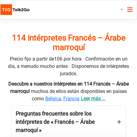
114 intérpretes Francés – Árabe
marroquí
Precio fijo a partir de106 por hora · Confirmación en un
día, a menudo mucho antes · Disponemos de intérpretes
jurados.
Descubre a nuestros intérpretes en 114 Francés – Árabe
marroquí
muchos de ellos están disponibles en países
como
Bélgica
,
Francia
Leer más ...
Preguntas frecuentes sobre los
intérpretes de « Francés – Árabe
marroquí »