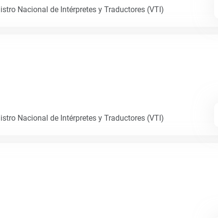
istro Nacional de Intérpretes y Traductores (VTI)
istro Nacional de Intérpretes y Traductores (VTI)