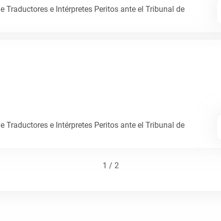
 Traductores e Intérpretes Peritos ante el Tribunal de
 Traductores e Intérpretes Peritos ante el Tribunal de
1 / 2