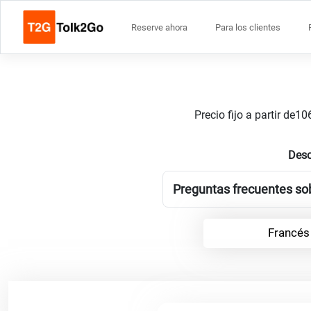
Reserve ahora
Para los clientes
Precio fijo a partir de
Desc
Preguntas frecuentes so
Francés