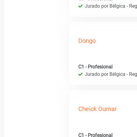
Jurado por Bélgica - Reg
Dongo
C1 - Profesional
Jurado por Bélgica - Reg
Cheick Oumar
C1 - Profesional