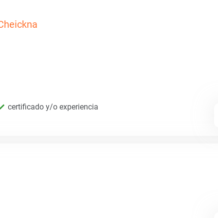
Cheickna
certificado y/o experiencia