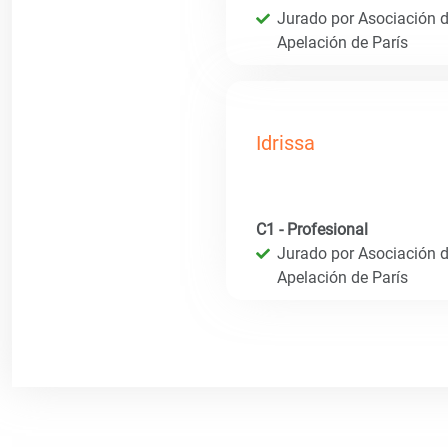
Jurado por Asociación de
Apelación de París
Idrissa
C1 - Profesional
Jurado por Asociación de
Apelación de París