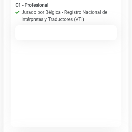
C1 - Profesional
Jurado por Bélgica - Registro Nacional de
Intérpretes y Traductores (VTI)