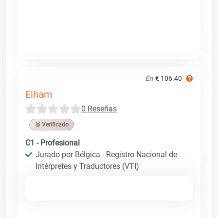
En
€ 106.40
Elham
0 Reseñas
🥉 Verificado
C1 - Profesional
Jurado por Bélgica - Registro Nacional de
Intérpretes y Traductores (VTI)