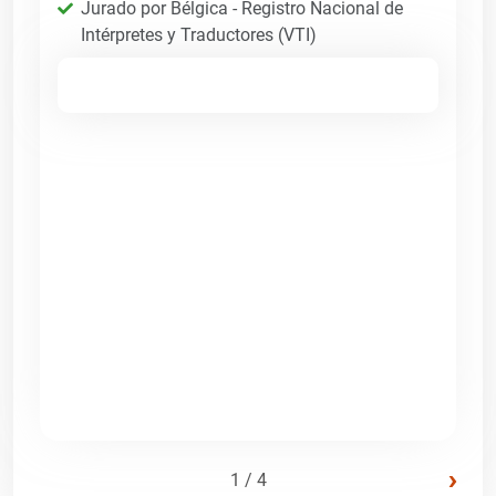
Jurado por Bélgica - Registro Nacional de
Intérpretes y Traductores (VTI)
›
1 / 4