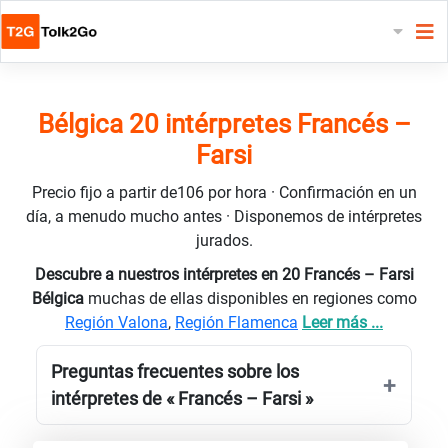
Bélgica 20 intérpretes Francés –
Farsi
Precio fijo a partir de106 por hora · Confirmación en un
día, a menudo mucho antes · Disponemos de intérpretes
jurados.
Descubre a nuestros intérpretes en 20 Francés – Farsi
Bélgica
muchas de ellas disponibles en regiones como
Región Valona
,
Región Flamenca
Leer más ...
Preguntas frecuentes sobre los
intérpretes de « Francés – Farsi »