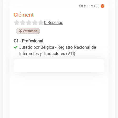
En
€ 112.00
Clément
0 Reseñas
🥉 Verificado
C1 - Profesional
Jurado por Bélgica - Registro Nacional de
Intérpretes y Traductores (VTI)