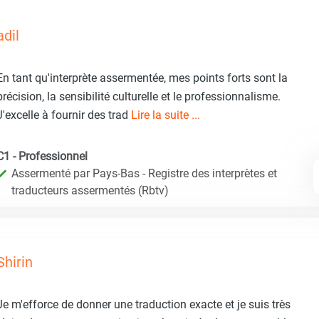
adil
En tant qu'interprète assermentée, mes points forts sont la
précision, la sensibilité culturelle et le professionnalisme.
J'excelle à fournir des trad
Lire la suite ...
C1 - Professionnel
Assermenté par Pays-Bas - Registre des interprètes et
traducteurs assermentés (Rbtv)
Shirin
Je m'efforce de donner une traduction exacte et je suis très