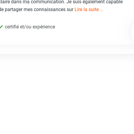
claire dans ma communication. Je suis également capable
de partager mes connaissances sur
Lire la suite ...
certifié et/ou expérience