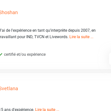
Shoshan
J'ai de l'expérience en tant qu'interprète depuis 2007, en
travaillant pour IND, TVCN et Livewords.
Lire la suite ...
certifié et/ou expérience
Svetlana
15 ans d'expérience.
Lire la suite ...