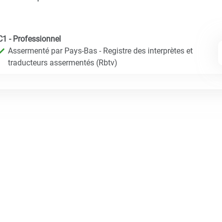
C1 - Professionnel
Assermenté par Pays-Bas - Registre des interprètes et
traducteurs assermentés (Rbtv)