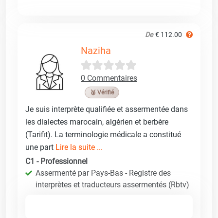
De
€ 112.00
Naziha
0 Commentaires
🥉 Vérifié
Je suis interprète qualifiée et assermentée dans
les dialectes marocain, algérien et berbère
(Tarifit). La terminologie médicale a constitué
une part
Lire la suite ...
C1 - Professionnel
Assermenté par Pays-Bas - Registre des
interprètes et traducteurs assermentés (Rbtv)