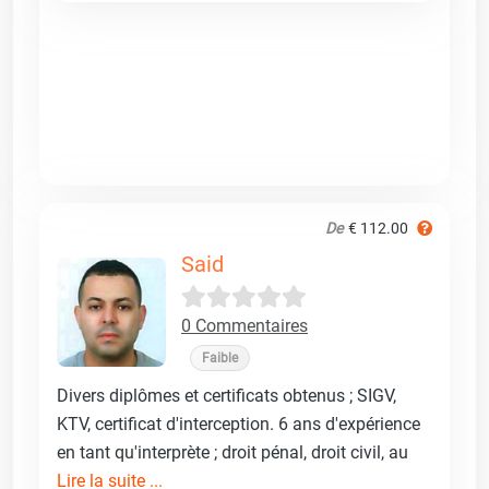
De
€ 112.00
Said
0 Commentaires
Faible
Divers diplômes et certificats obtenus ; SIGV,
KTV, certificat d'interception. 6 ans d'expérience
en tant qu'interprète ; droit pénal, droit civil, au
Lire la suite ...