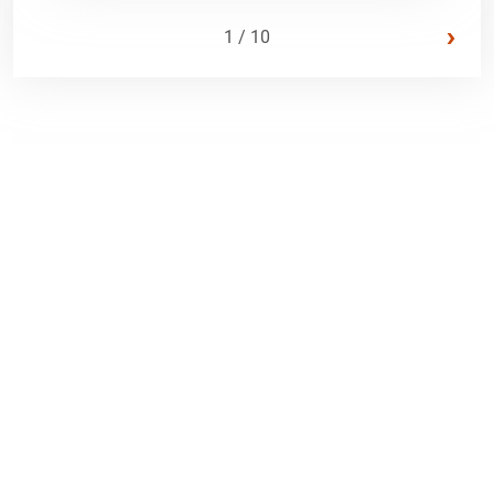
›
1 / 10