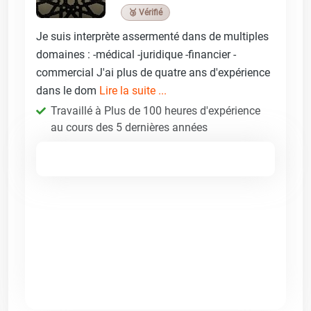
🥉 Vérifié
Je suis interprète assermenté dans de multiples
domaines : -médical -juridique -financier -
commercial J'ai plus de quatre ans d'expérience
dans le dom
Lire la suite ...
Travaillé à Plus de 100 heures d'expérience
au cours des 5 dernières années