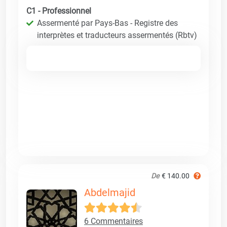
C1 - Professionnel
Assermenté par Pays-Bas - Registre des
interprètes et traducteurs assermentés (Rbtv)
De
€ 140.00
Abdelmajid
6 Commentaires