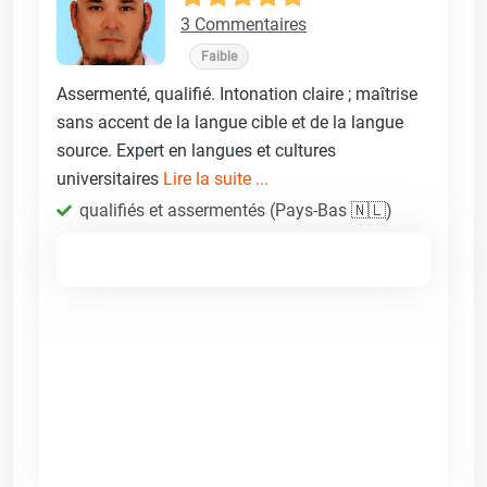
3 Commentaires
Faible
Assermenté, qualifié. Intonation claire ; maîtrise
sans accent de la langue cible et de la langue
source. Expert en langues et cultures
universitaires
Lire la suite ...
qualifiés et assermentés (Pays-Bas 🇳🇱)