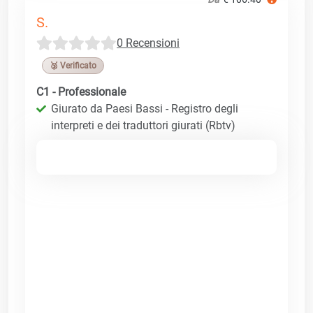
S.
0 Recensioni
🥉 Verificato
C1 - Professionale
Giurato da Paesi Bassi - Registro degli
interpreti e dei traduttori giurati (Rbtv)