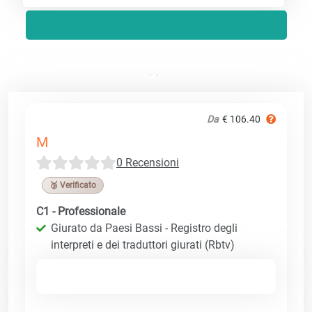
Da
€ 106.40
M
0 Recensioni
🥉 Verificato
C1 - Professionale
Giurato da Paesi Bassi - Registro degli
interpreti e dei traduttori giurati (Rbtv)