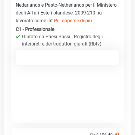
Nedarlands e Pasto-Netherlands per il Ministero
degli Affari Esteri olandese. 2009-210 ha
lavorato come int
Per saperne di più ...
C1 - Professionale
Giurato da Paesi Bassi - Registro degli
interpreti e dei traduttori giurati (Rbtv)
Da
€ 106.40