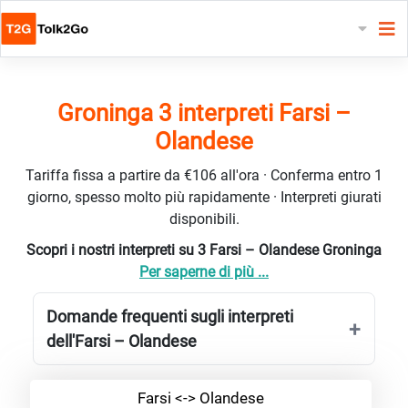
Groninga 3 interpreti Farsi –
Olandese
Tariffa fissa a partire da €106 all'ora · Conferma entro 1
giorno, spesso molto più rapidamente · Interpreti giurati
disponibili.
Scopri i nostri interpreti su 3 Farsi – Olandese Groninga
Per saperne di più ...
Domande frequenti sugli interpreti
dell'Farsi – Olandese
Farsi <-> Olandese