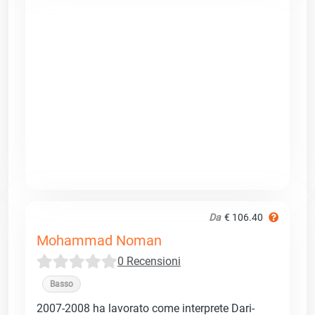
Da
€ 106.40
Mohammad Noman
0 Recensioni
Basso
2007-2008 ha lavorato come interprete Dari-