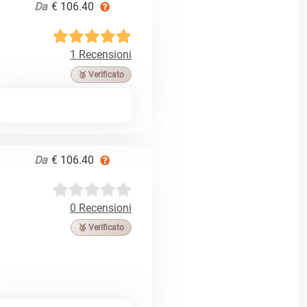
Da
€ 106.40
1 Recensioni
🥉 Verificato
Da
€ 106.40
0 Recensioni
🥉 Verificato