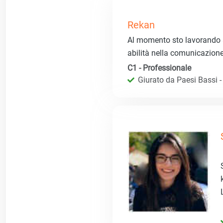
Rekan
Al momento sto lavorando a 
abilità nella comunicazione 
C1 - Professionale
Giurato da Paesi Bassi - R