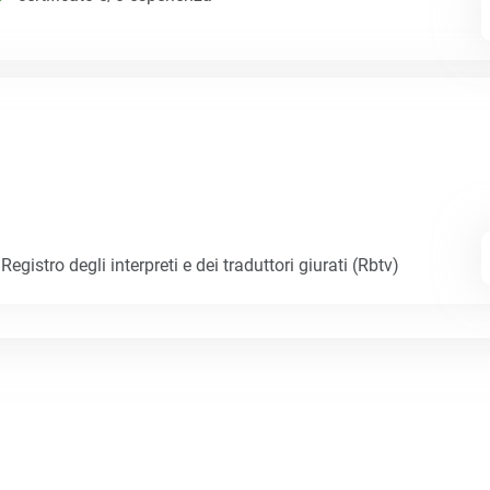
egistro degli interpreti e dei traduttori giurati (Rbtv)