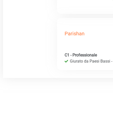
Parishan
C1 - Professionale
Giurato da Paesi Bassi - R