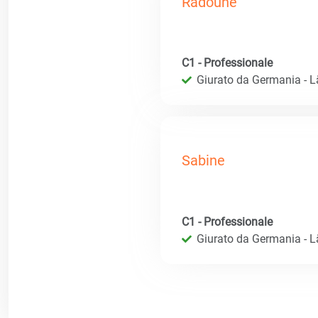
Radoune
C1 - Professionale
Giurato da Germania - 
Sabine
C1 - Professionale
Giurato da Germania - 