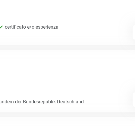
certificato e/o esperienza
Ländern der Bundesrepublik Deutschland