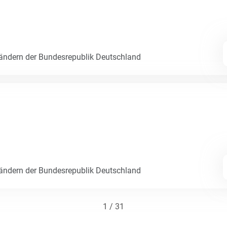
Ländern der Bundesrepublik Deutschland
Ländern der Bundesrepublik Deutschland
1 / 31