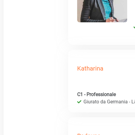
Katharina
C1 - Professionale
Giurato da Germania - 