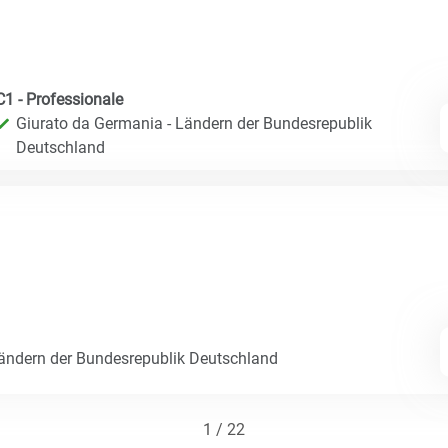
C1 - Professionale
Giurato da Germania - Ländern der Bundesrepublik
Deutschland
Ländern der Bundesrepublik Deutschland
1 / 22