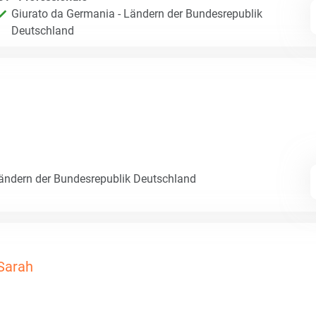
Giurato da Germania - Ländern der Bundesrepublik
Deutschland
Ländern der Bundesrepublik Deutschland
Sarah