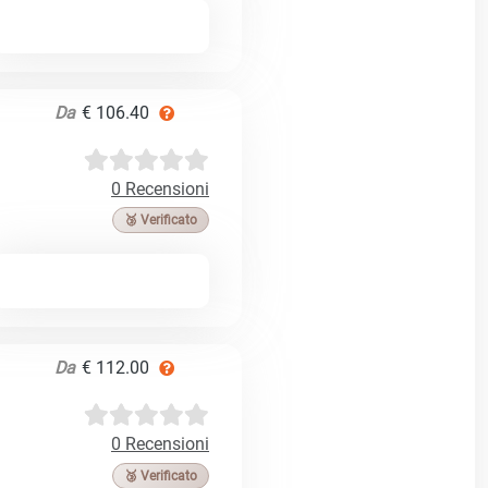
Da
€ 106.40
0 Recensioni
🥉 Verificato
Da
€ 112.00
0 Recensioni
🥉 Verificato