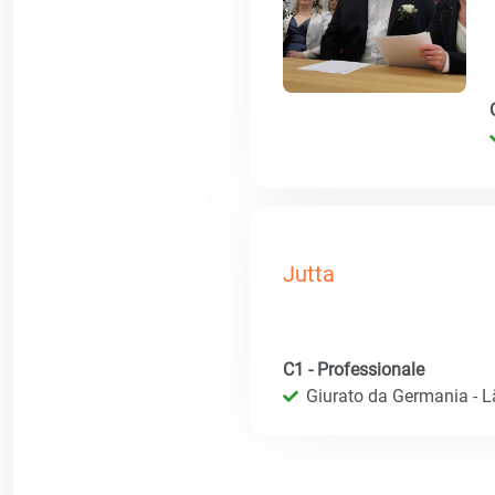
Jutta
C1 - Professionale
Giurato da Germania - 