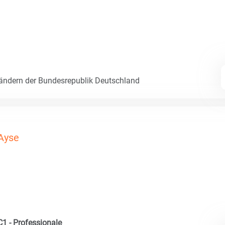
Ländern der Bundesrepublik Deutschland
Ayse
C1 - Professionale