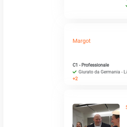
Margot
C1 - Professionale
Giurato da Germania - 
+2