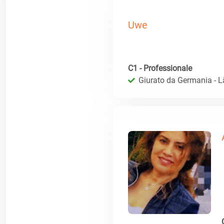
Uwe
C1 - Professionale
Giurato da Germania - 