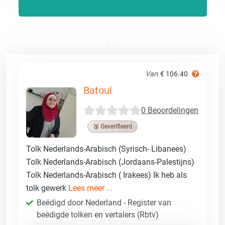
Van
€ 106.40
Batoul
0 Beoordelingen
🥉 Geverifieerd
Tolk Nederlands-Arabisch (Syrisch- Libanees)
Tolk Nederlands-Arabisch (Jordaans-Palestijns)
Tolk Nederlands-Arabisch ( Irakees) Ik heb als
tolk gewerk
Lees meer ...
Beëdigd door Nederland - Register van
beëdigde tolken en vertalers (Rbtv)