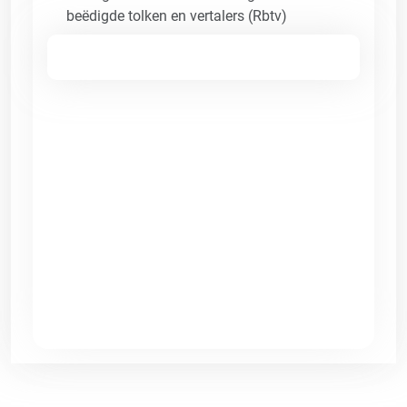
beëdigde tolken en vertalers (Rbtv)