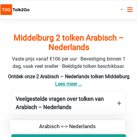
Middelburg 2 tolken Arabisch –
Nederlands
Vaste prijs vanaf €106 per uur · Bevestiging binnen 1
dag, vaak veel sneller · Beëdigde tolken beschikbaar.
Ontdek onze 2 Arabisch – Nederlands tolken Middelburg
Lees meer ...
Veelgestelde vragen over tolken van
Arabisch – Nederlands
Arabisch <-> Nederlands