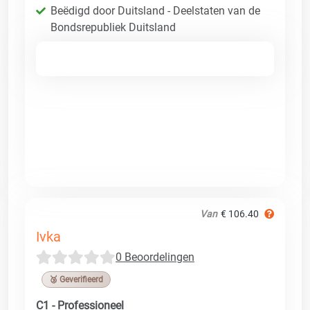
Beëdigd door Duitsland - Deelstaten van de
Bondsrepubliek Duitsland
Van
€ 106.40
Ivka
0 Beoordelingen
🥉 Geverifieerd
C1 - Professioneel