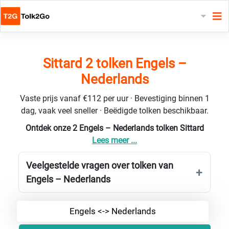
Sittard 2 tolken Engels –
Nederlands
Vaste prijs vanaf €112 per uur · Bevestiging binnen 1
dag, vaak veel sneller · Beëdigde tolken beschikbaar.
Ontdek onze 2 Engels – Nederlands tolken Sittard
Lees meer ...
Veelgestelde vragen over tolken van
Engels – Nederlands
Engels <-> Nederlands