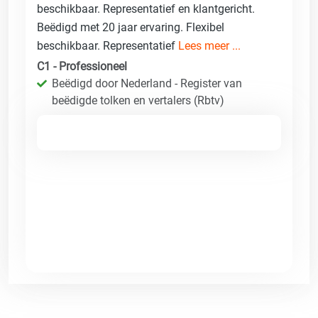
beschikbaar. Representatief en klantgericht.
Beëdigd met 20 jaar ervaring. Flexibel
beschikbaar. Representatief
Lees meer ...
C1 - Professioneel
Beëdigd door Nederland - Register van
beëdigde tolken en vertalers (Rbtv)