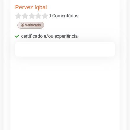
Pervez Iqbal
0 Comentários
🥉 Verificado
certificado e/ou experiência