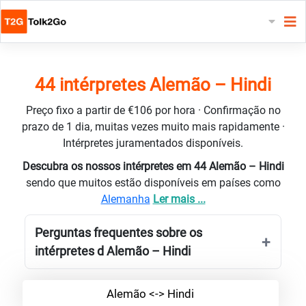
44 intérpretes Alemão – Hindi
Preço fixo a partir de €106 por hora · Confirmação no
prazo de 1 dia, muitas vezes muito mais rapidamente ·
Intérpretes juramentados disponíveis.
Descubra os nossos intérpretes em 44 Alemão – Hindi
sendo que muitos estão disponíveis em países como
Alemanha
Ler mais ...
Perguntas frequentes sobre os
intérpretes d Alemão – Hindi
Alemão <-> Hindi