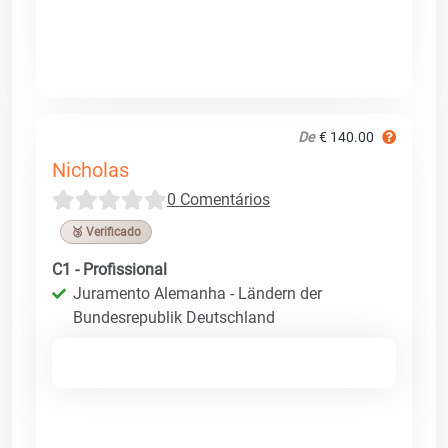
De
€ 140.00
Nicholas
0 Comentários
🥉 Verificado
C1 - Profissional
Juramento Alemanha - Ländern der
Bundesrepublik Deutschland