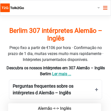
Berlim 307 intérpretes Alemão –
Inglês
Preço fixo a partir de €106 por hora · Confirmação no
prazo de 1 dia, muitas vezes muito mais rapidamente ·
Intérpretes juramentados disponíveis.
Descubra os nossos intérpretes em 307 Alemão – Inglês
Berlim
Ler mais ...
Perguntas frequentes sobre os
intérpretes d Alemão – Inglês
Alemão <-> Inglês