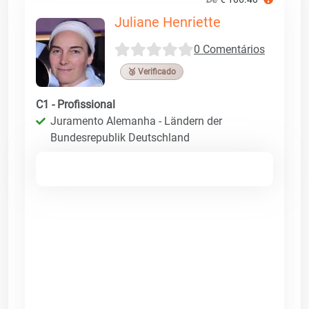
Juliane Henriette
0 Comentários
🥉 Verificado
C1 - Profissional
Juramento Alemanha - Ländern der
Bundesrepublik Deutschland