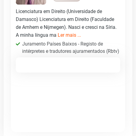
Licenciatura em Direito (Universidade de
Damasco) Licenciatura em Direito (Faculdade
de Arnhem e Nijmegen). Nasci e cresci na Síria.
A minha língua ma
Ler mais ...
Juramento Países Baixos - Registo de
intérpretes e tradutores ajuramentados (Rbtv)