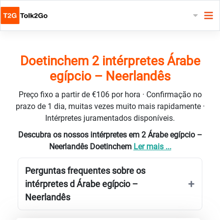
Doetinchem 2 intérpretes Árabe
egípcio – Neerlandês
Preço fixo a partir de €106 por hora · Confirmação no
prazo de 1 dia, muitas vezes muito mais rapidamente ·
Intérpretes juramentados disponíveis.
Descubra os nossos intérpretes em 2 Árabe egípcio –
Neerlandês Doetinchem
Ler mais ...
Perguntas frequentes sobre os
intérpretes d Árabe egípcio –
Neerlandês