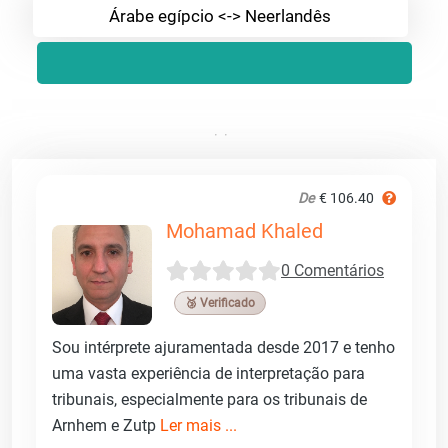
Árabe egípcio <-> Neerlandês
De
€ 106.40
Mohamad Khaled
0 Comentários
🥉 Verificado
Sou intérprete ajuramentada desde 2017 e tenho
uma vasta experiência de interpretação para
tribunais, especialmente para os tribunais de
Arnhem e Zutp
Ler mais ...