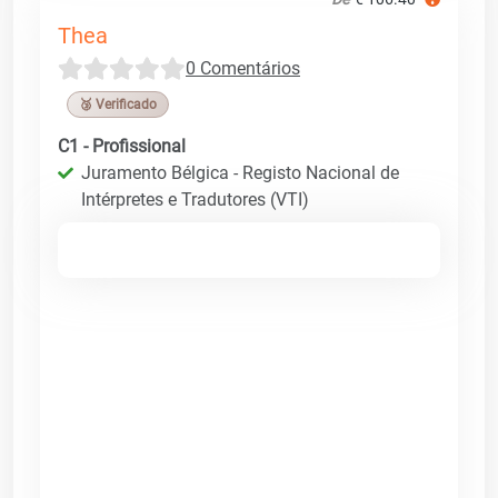
Thea
0 Comentários
🥉 Verificado
C1 - Profissional
Juramento Bélgica - Registo Nacional de
Intérpretes e Tradutores (VTI)