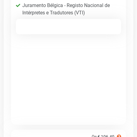
Juramento Bélgica - Registo Nacional de
Intérpretes e Tradutores (VTI)
De
€ 106.40