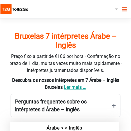
Bruxelas 7 intérpretes Árabe –
Inglês
Preço fixo a partir de €106 por hora · Confirmação no
prazo de 1 dia, muitas vezes muito mais rapidamente ·
Intérpretes juramentados disponíveis.
Descubra os nossos intérpretes em 7 Árabe – Inglês
Bruxelas
Ler mais ...
Perguntas frequentes sobre os
intérpretes d Árabe – Inglês
Árabe <-> Inglês