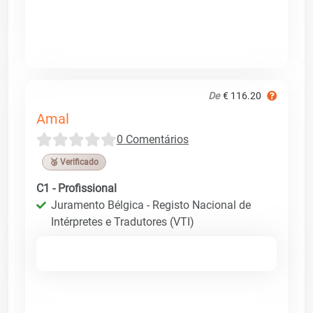
De
€ 116.20
Amal
0 Comentários
🥉 Verificado
C1 - Profissional
Juramento Bélgica - Registo Nacional de
Intérpretes e Tradutores (VTI)