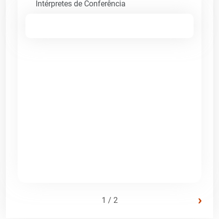
Intérpretes de Conferência
›
1 / 2