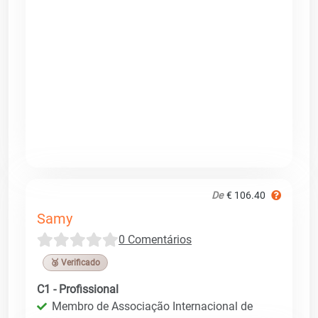
De
€ 106.40
Samy
0 Comentários
🥉 Verificado
C1 - Profissional
Membro de Associação Internacional de