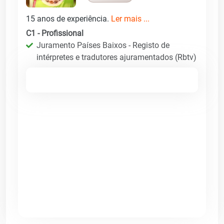
15 anos de experiência.
Ler mais ...
C1 - Profissional
Juramento Países Baixos - Registo de
intérpretes e tradutores ajuramentados (Rbtv)