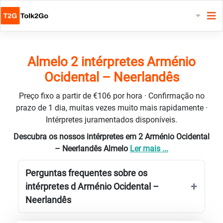
Almelo 2 intérpretes Arménio
Ocidental – Neerlandês
Preço fixo a partir de €106 por hora · Confirmação no
prazo de 1 dia, muitas vezes muito mais rapidamente ·
Intérpretes juramentados disponíveis.
Descubra os nossos intérpretes em 2 Arménio Ocidental
– Neerlandês Almelo
Ler mais ...
Perguntas frequentes sobre os
intérpretes d Arménio Ocidental –
Neerlandês