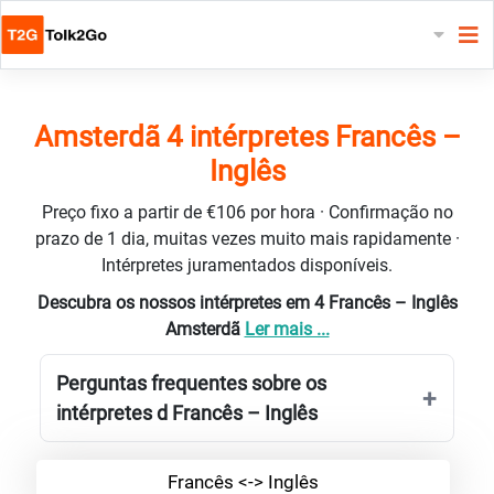
Amsterdã 4 intérpretes Francês –
Inglês
Preço fixo a partir de €106 por hora · Confirmação no
prazo de 1 dia, muitas vezes muito mais rapidamente ·
Intérpretes juramentados disponíveis.
Descubra os nossos intérpretes em 4 Francês – Inglês
Amsterdã
Ler mais ...
Perguntas frequentes sobre os
intérpretes d Francês – Inglês
Francês <-> Inglês