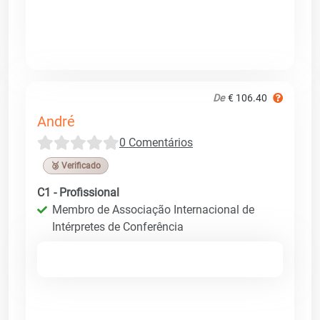
De
€ 106.40
André
0 Comentários
🥉 Verificado
C1 - Profissional
Membro de Associação Internacional de
Intérpretes de Conferência