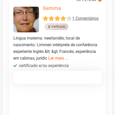
Gemma
1 Comentários
🥉 Verificado
Língua materna: neerlandês; local de
nascimento: Limmen intérprete de conferência
experiente Inglês &lt; &gt; Francês, experiência
em cabinas, jurídic
Ler mais ...
certificado e/ou experiência