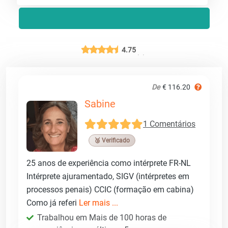
4.75
De
€ 116.20
Sabine
1 Comentários
🥉 Verificado
25 anos de experiência como intérprete FR-NL
Intérprete ajuramentado, SIGV (intérpretes em
processos penais) CCIC (formação em cabina)
Como já referi
Ler mais ...
Trabalhou em Mais de 100 horas de