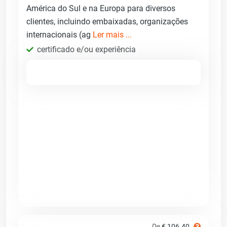
América do Sul e na Europa para diversos
clientes, incluindo embaixadas, organizações
internacionais (ag
Ler mais ...
certificado e/ou experiência
De
€ 106.40