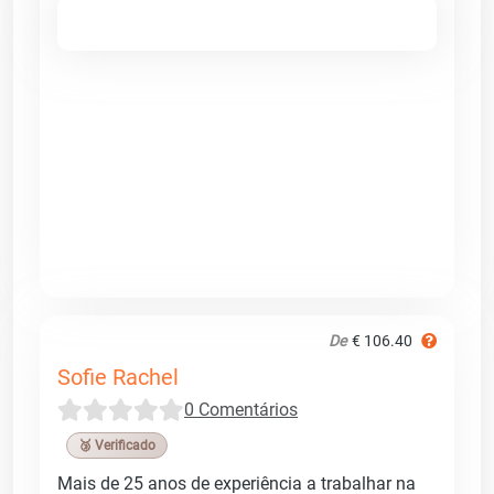
De
€ 106.40
Sofie Rachel
0 Comentários
🥉 Verificado
Mais de 25 anos de experiência a trabalhar na