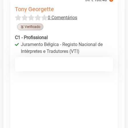
Tony Georgette
0 Comentários
🥉 Verificado
C1 - Profissional
Juramento Bélgica - Registo Nacional de
Intérpretes e Tradutores (VTI)