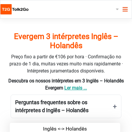
Evergem 3 intérpretes Inglês –
Holandês
Preço fixo a partir de €106 por hora · Confirmação no
prazo de 1 dia, muitas vezes muito mais rapidamente ·
Intérpretes juramentados disponíveis.
Descubra os nossos intérpretes em 3 Inglês – Holandês
Evergem
Ler mais ...
Perguntas frequentes sobre os
intérpretes d Inglês – Holandês
Inglês <-> Holandês