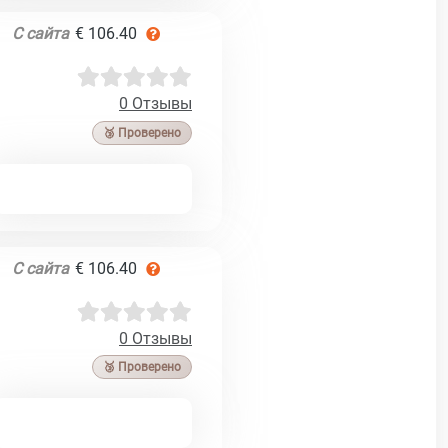
С сайта
€ 106.40
0 Отзывы
🥉 Проверено
С сайта
€ 106.40
0 Отзывы
🥉 Проверено