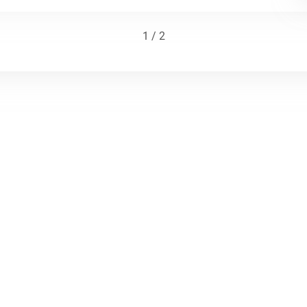
1 / 2