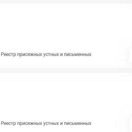
 Реестр присяжных устных и письменных
 Реестр присяжных устных и письменных