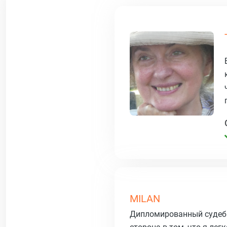
MILAN
Дипломированный судеб