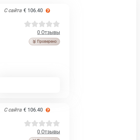
С сайта
€ 106.40
0 Отзывы
🥉 Проверено
С сайта
€ 106.40
0 Отзывы