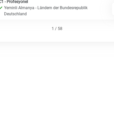
C1 - Profesyonel
Yeminli Almanya - Ländern der Bundesrepublik
Deutschland
1 / 58