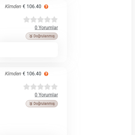
Kimden
€ 106.40
0 Yorumlar
🥉 Doğrulanmış
Kimden
€ 106.40
0 Yorumlar
🥉 Doğrulanmış