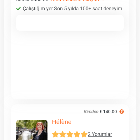
Çalıştığım yer Son 5 yılda 100+ saat deneyim
Kimden
€ 140.00
Hélène
2 Yorumlar