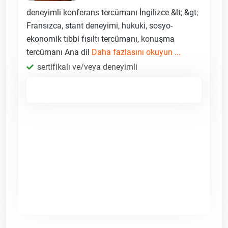
deneyimli konferans tercümanı İngilizce &lt; &gt;
Fransızca, stant deneyimi, hukuki, sosyo-
ekonomik tıbbi fısıltı tercümanı, konuşma
tercümanı Ana dil
Daha fazlasını okuyun ...
sertifikalı ve/veya deneyimli