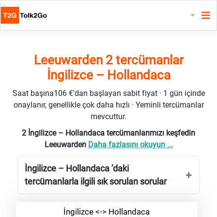
Leeuwarden 2 tercümanlar
İngilizce – Hollandaca
Saat başına106 €'dan başlayan sabit fiyat · 1 gün içinde
onaylanır, genellikle çok daha hızlı · Yeminli tercümanlar
mevcuttur.
2 İngilizce – Hollandaca tercümanlarımızı keşfedin
Leeuwarden
Daha fazlasını okuyun ...
İngilizce – Hollandaca ’daki
tercümanlarla ilgili sık sorulan sorular
İngilizce <-> Hollandaca