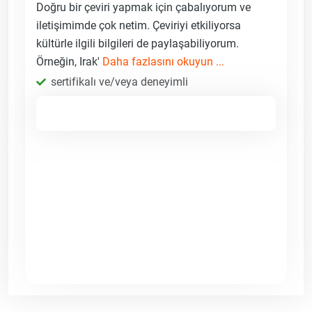
Doğru bir çeviri yapmak için çabalıyorum ve
iletişimimde çok netim. Çeviriyi etkiliyorsa
kültürle ilgili bilgileri de paylaşabiliyorum.
Örneğin, Irak'
Daha fazlasını okuyun ...
sertifikalı ve/veya deneyimli