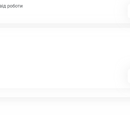
від роботи