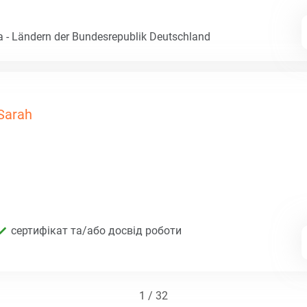
- Ländern der Bundesrepublik Deutschland
Sarah
сертифікат та/або досвід роботи
1 / 32