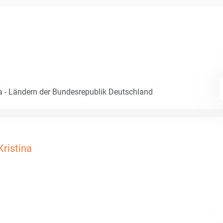
- Ländern der Bundesrepublik Deutschland
Kristina