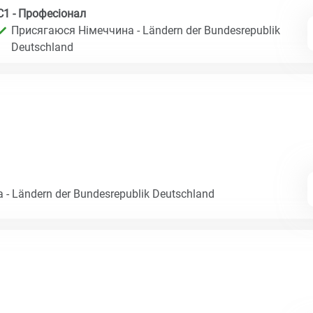
C1 - Професіонал
Присягаюся Німеччина - Ländern der Bundesrepublik
Deutschland
- Ländern der Bundesrepublik Deutschland