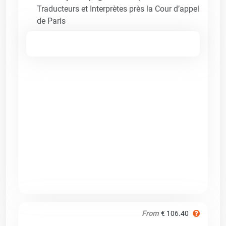
Traducteurs et Interprètes près la Cour d’appel
de Paris
From
€ 106.40