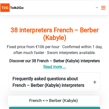
38 interpreters French – Berber
(Kabyle)
Fixed price from €106 per hour · Confirmed within 1 day,
often much faster · Sworn interpreters available.
Discover our 38 French – Berber (Kabyle) interpreters
Read more ...
Frequently asked questions about
French – Berber (Kabyle) interpreters
French <-> Berber (Kabyle)