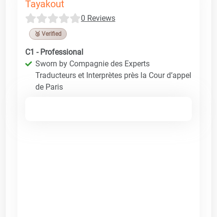
Tayakout
0 Reviews
🥉 Verified
C1 - Professional
Sworn by Compagnie des Experts
Traducteurs et Interprètes près la Cour d’appel
de Paris