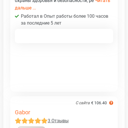
охраны здоровья и безопасности, ре
Читать
дальше ...
Работал в Опыт работы более 100 часов
за последние 5 лет
С сайта
€ 106.40
Gabor
3 Отзывы