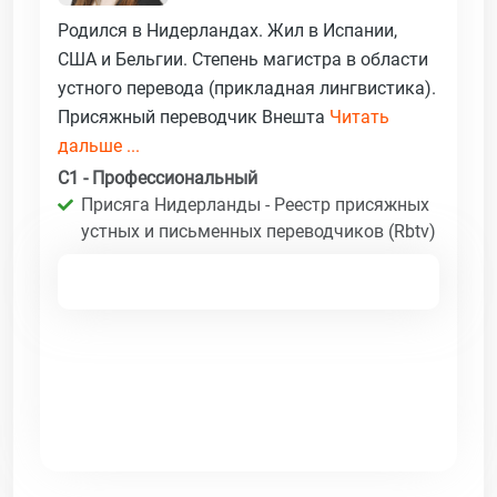
Родился в Нидерландах. Жил в Испании,
США и Бельгии. Степень магистра в области
устного перевода (прикладная лингвистика).
Присяжный переводчик Внешта
Читать
дальше ...
C1 - Профессиональный
Присяга Нидерланды - Реестр присяжных
устных и письменных переводчиков (Rbtv)