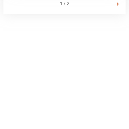
›
1 / 2