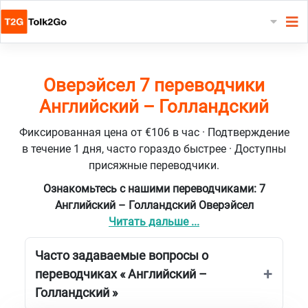
Оверэйсел 7 переводчики
Английский – Голландский
Фиксированная цена от €106 в час · Подтверждение
в течение 1 дня, часто гораздо быстрее · Доступны
присяжные переводчики.
Ознакомьтесь с нашими переводчиками: 7
Английский – Голландский Оверэйсел
Читать дальше ...
Часто задаваемые вопросы о
переводчиках « Английский –
Голландский »