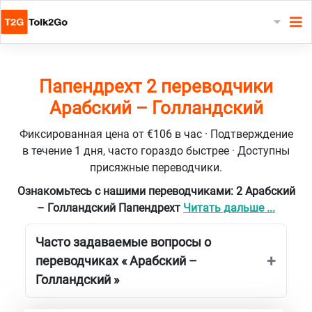
Папендрехт 2 переводчики
Арабский – Голландский
Фиксированная цена от €106 в час · Подтверждение
в течение 1 дня, часто гораздо быстрее · Доступны
присяжные переводчики.
Ознакомьтесь с нашими переводчиками: 2 Арабский
– Голландский Папендрехт
Читать дальше ...
Часто задаваемые вопросы о
переводчиках « Арабский –
Голландский »