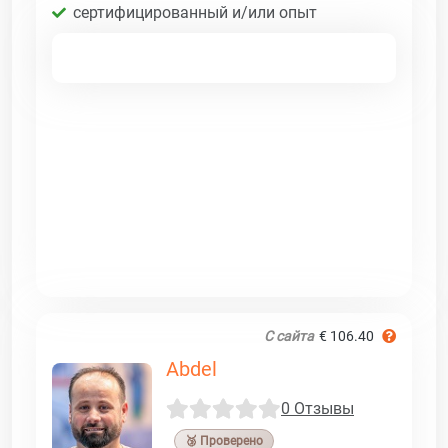
сертифицированный и/или опыт
С сайта
€ 106.40
Abdel
0 Отзывы
🥉 Проверено