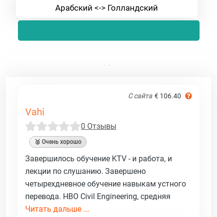
Арабский <-> Голландский
С сайта
€ 106.40
Vahi
0 Отзывы
🥈 Очень хорошо
Завершилось обучение KTV - и работа, и
лекции по слушанию. Завершено
четырехдневное обучение навыкам устного
перевода. HBO Civil Engineering, средняя
Читать дальше ...