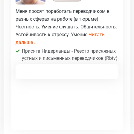
Меня просят поработать переводчиком в
разных сферах на работе (в тюрьме).
Честность. Умение слушать. Общительность.
Устойчивость к стрессу. Умение
Читать
дальше ...
Присяга Нидерланды - Реестр присяжных
устных и письменных переводчиков (Rbtv)