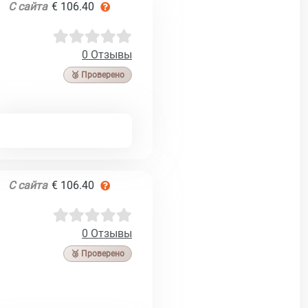
С сайта
€ 106.40
0 Отзывы
🥉 Проверено
С сайта
€ 106.40
0 Отзывы
🥉 Проверено