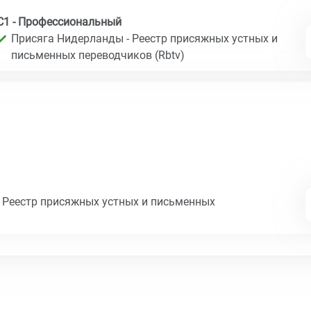
C1 - Профессиональный
Присяга Нидерланды - Реестр присяжных устных и
письменных переводчиков (Rbtv)
 Реестр присяжных устных и письменных