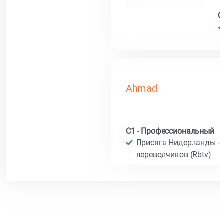
Ahmad
C1 - Профессиональный
Присяга Нидерланды -
переводчиков (Rbtv)