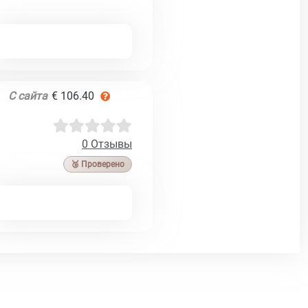
С сайта
€ 106.40
0 Отзывы
🥉 Проверено