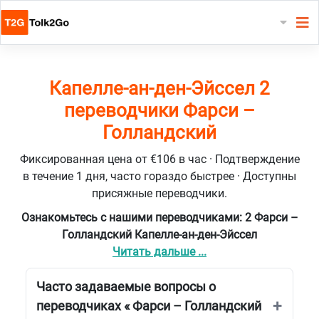
Капелле-ан-ден-Эйссел 2
переводчики Фарси –
Голландский
Фиксированная цена от €106 в час · Подтверждение
в течение 1 дня, часто гораздо быстрее · Доступны
присяжные переводчики.
Ознакомьтесь с нашими переводчиками: 2 Фарси –
Голландский Капелле-ан-ден-Эйссел
Читать дальше ...
Часто задаваемые вопросы о
переводчиках « Фарси – Голландский