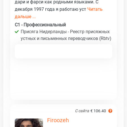
дари и фарси как родными языками. С
декабря 1997 года я работаю уст
Читать
дальше ...
C1 - Профессиональный
Присяга Нидерланды - Реестр присяжных
устных и письменных переводчиков (Rbtv)
С сайта
€ 106.40
Firoozeh