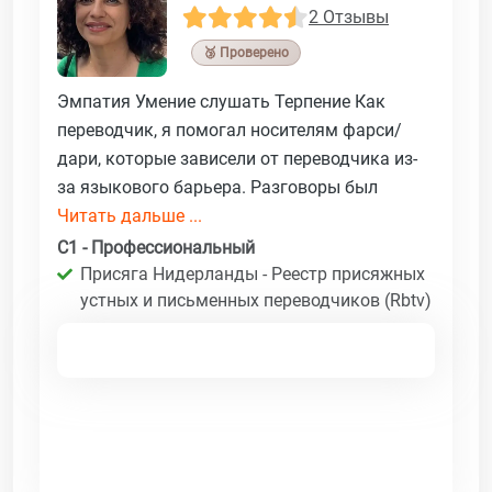
2 Отзывы
🥉 Проверено
Эмпатия Умение слушать Терпение Как
переводчик, я помогал носителям фарси/
дари, которые зависели от переводчика из-
за языкового барьера. Разговоры был
Читать дальше ...
C1 - Профессиональный
Присяга Нидерланды - Реестр присяжных
устных и письменных переводчиков (Rbtv)