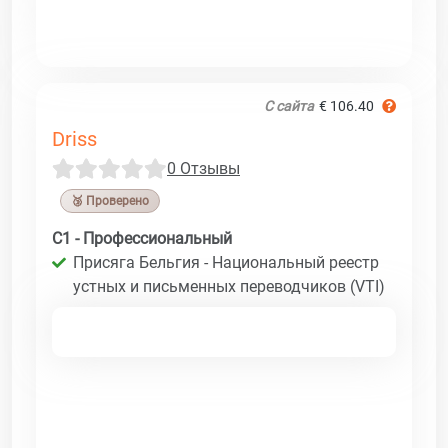
С сайта
€ 106.40
Driss
0 Отзывы
🥉 Проверено
C1 - Профессиональный
Присяга Бельгия - Национальный реестр
устных и письменных переводчиков (VTI)