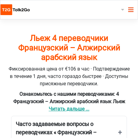
Льеж 4 переводчики
Французский – Алжирский
арабский язык
Фиксированная цена от €106 в час · Подтверждение
в течение 1 дня, часто гораздо быстрее · Доступны
присяжные переводчики.
Ознакомьтесь с нашими переводчиками: 4
Французский – Алжирский арабский язык Льеж
Читать дальше ...
Часто задаваемые вопросы о
переводчиках « Французский –