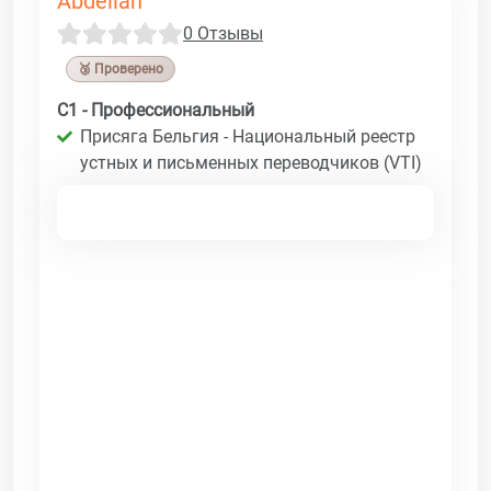
Abdellah
0 Отзывы
🥉 Проверено
C1 - Профессиональный
Присяга Бельгия - Национальный реестр
устных и письменных переводчиков (VTI)