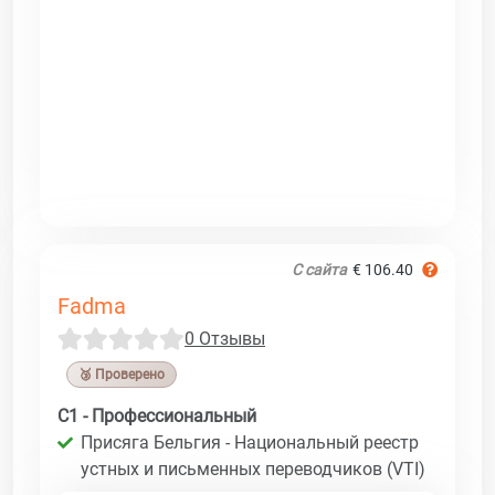
С сайта
€ 106.40
Fadma
0 Отзывы
🥉 Проверено
C1 - Профессиональный
Присяга Бельгия - Национальный реестр
устных и письменных переводчиков (VTI)