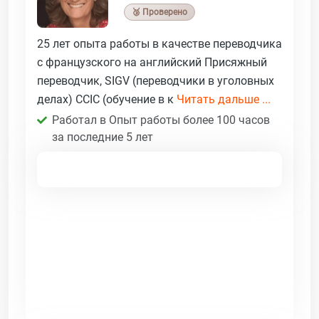
🥉 Проверено
25 лет опыта работы в качестве переводчика
с французского на английский Присяжный
переводчик, SIGV (переводчики в уголовных
делах) CCIC (обучение в к
Читать дальше ...
Работал в Опыт работы более 100 часов
за последние 5 лет