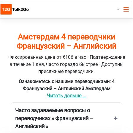
Амстердам 4 переводчики
Французский – Английский
Фиксированная цена от €106 в час · Подтверждение
в течение 1 дня, часто гораздо быстрее · Доступны
присяжные переводчики.
Ознакомьтесь с нашими переводчиками: 4
Французский – Английский Амстердам
Читать дальше ...
Часто задаваемые вопросы о
переводчиках « Французский –
Английский »