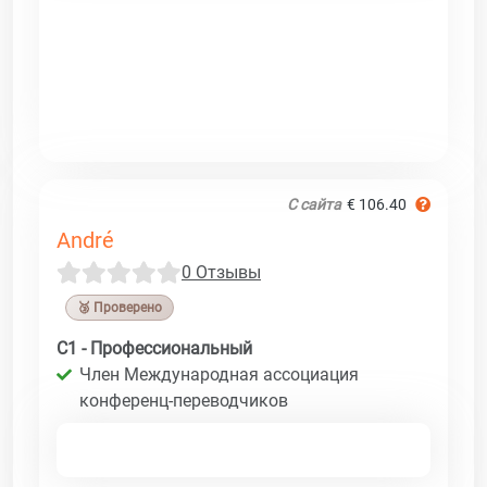
С сайта
€ 106.40
André
0 Отзывы
🥉 Проверено
C1 - Профессиональный
Член Международная ассоциация
конференц-переводчиков