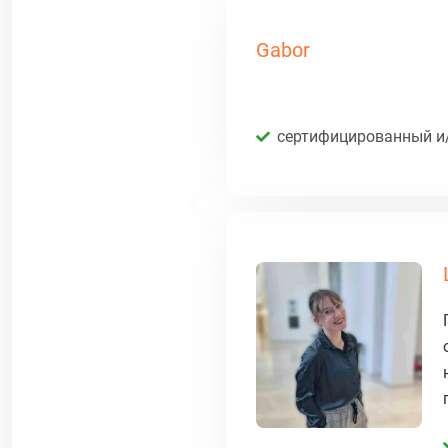
Gabor
сертифицированный и