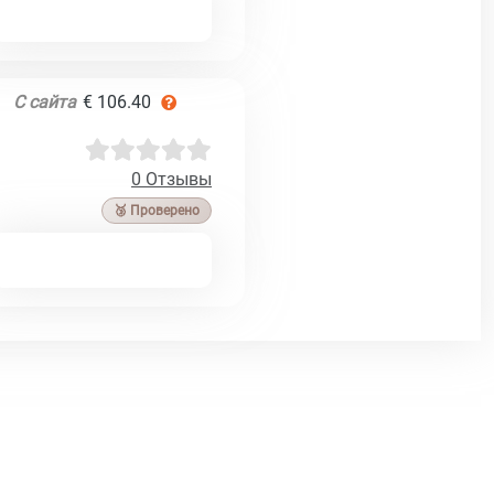
С сайта
€ 106.40
0 Отзывы
🥉 Проверено