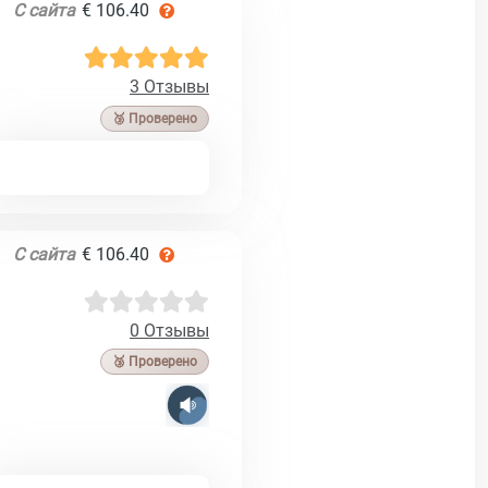
С сайта
€ 106.40
3 Отзывы
🥉 Проверено
С сайта
€ 106.40
0 Отзывы
🥉 Проверено