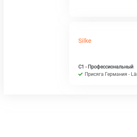
Silke
C1 - Профессиональный
Присяга Германия - Län