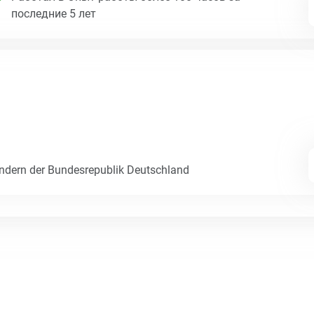
последние 5 лет
dern der Bundesrepublik Deutschland