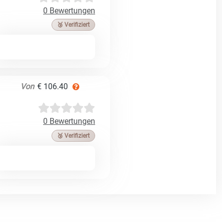
0 Bewertungen
🥉 Verifiziert
Von
€ 106.40
0 Bewertungen
🥉 Verifiziert