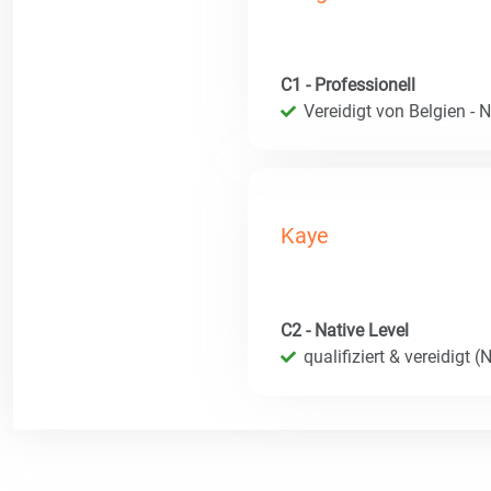
C1 - Professionell
Vereidigt von Belgien - 
Kaye
C2 - Native Level
qualifiziert & vereidigt 