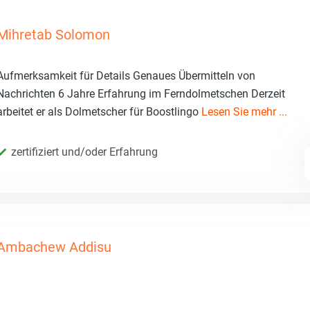
Mihretab Solomon
Aufmerksamkeit für Details Genaues Übermitteln von
Nachrichten 6 Jahre Erfahrung im Ferndolmetschen Derzeit
arbeitet er als Dolmetscher für Boostlingo
Lesen Sie mehr ...
zertifiziert und/oder Erfahrung
Ambachew Addisu