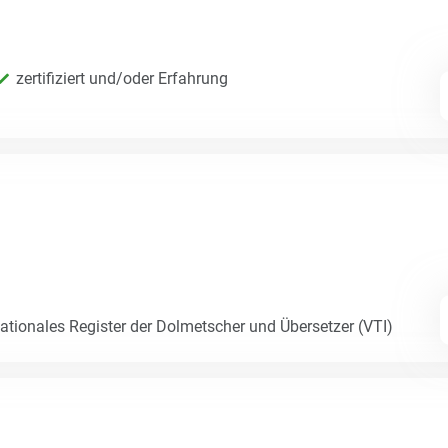
zertifiziert und/oder Erfahrung
Nationales Register der Dolmetscher und Übersetzer (VTI)