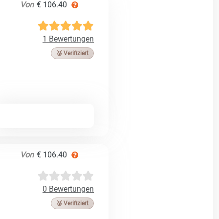
Von
€ 106.40
1 Bewertungen
🥉 Verifiziert
Von
€ 106.40
0 Bewertungen
🥉 Verifiziert