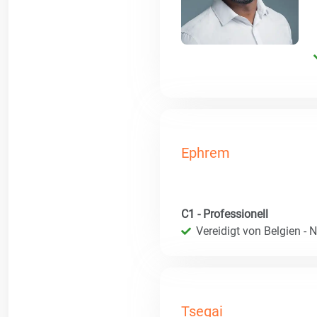
Ephrem
C1 - Professionell
Vereidigt von Belgien - 
Tsegai