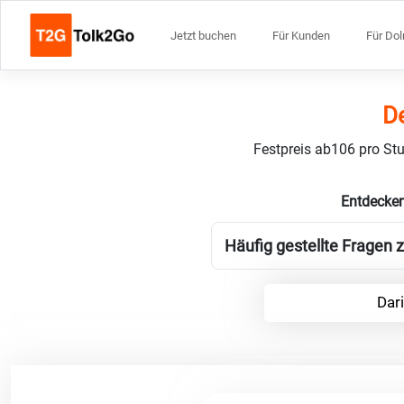
Jetzt buchen
Für Kunden
Für Do
De
Festpreis ab106 pro Stu
Entdecken
Häufig gestellte Fragen z
Dari