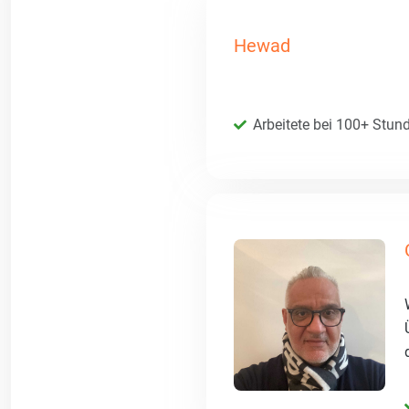
Hewad
Arbeitete bei 100+ Stun