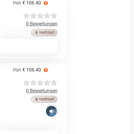
Von
€ 106.40
0 Bewertungen
🥉 Verifiziert
Von
€ 106.40
0 Bewertungen
🥉 Verifiziert