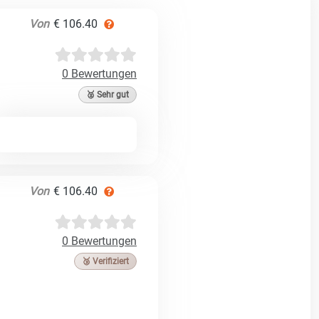
Von
€ 106.40
0 Bewertungen
🥈 Sehr gut
Von
€ 106.40
0 Bewertungen
🥉 Verifiziert