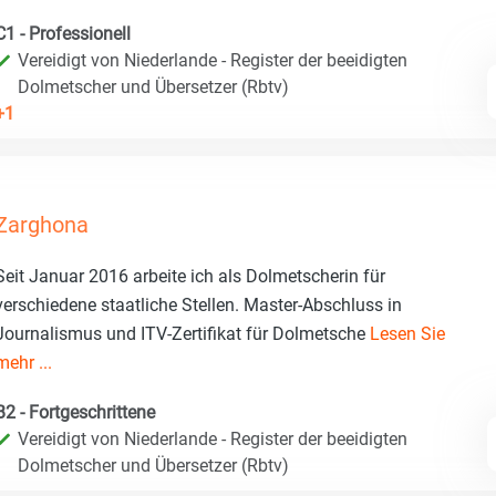
C1 - Professionell
Vereidigt von Niederlande - Register der beeidigten
Dolmetscher und Übersetzer (Rbtv)
+1
Zarghona
Seit Januar 2016 arbeite ich als Dolmetscherin für
verschiedene staatliche Stellen. Master-Abschluss in
Journalismus und ITV-Zertifikat für Dolmetsche
Lesen Sie
mehr ...
B2 - Fortgeschrittene
Vereidigt von Niederlande - Register der beeidigten
Dolmetscher und Übersetzer (Rbtv)