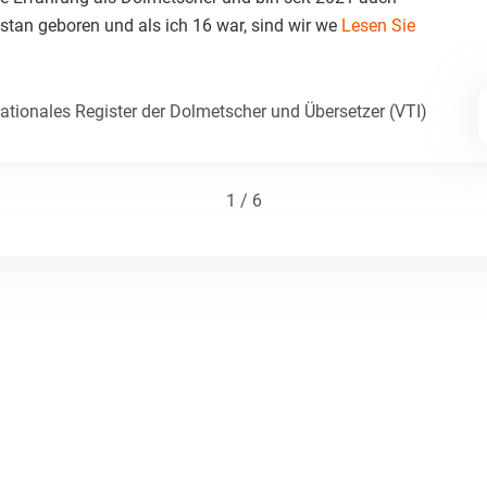
nistan geboren und als ich 16 war, sind wir we
Lesen Sie
Nationales Register der Dolmetscher und Übersetzer (VTI)
1 / 6