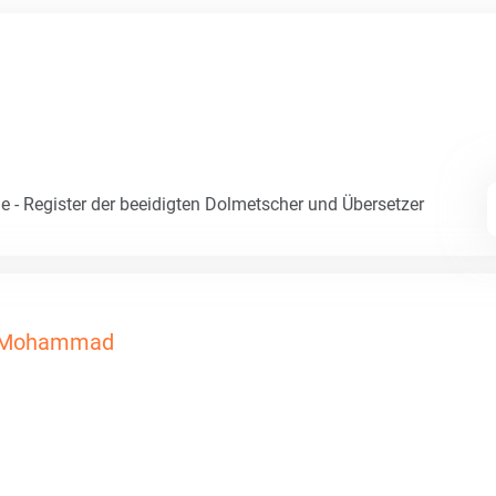
e - Register der beeidigten Dolmetscher und Übersetzer
Mohammad