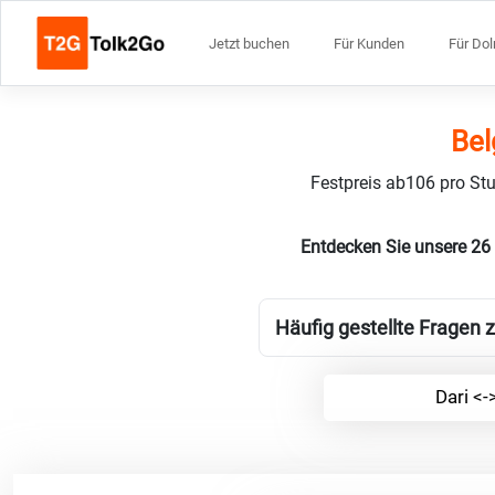
Jetzt buchen
Für Kunden
Für Do
Bel
Festpreis ab106 pro Stu
Entdecken Sie unsere 26
Häufig gestellte Fragen z
Dari <-