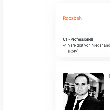
Roozbeh
C1 - Professionell
Vereidigt von Niederland
(Rbtv)