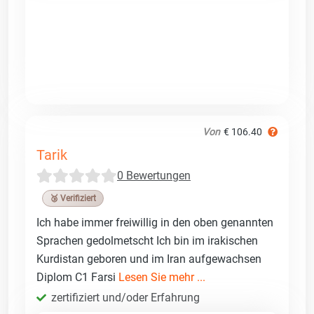
Von
€ 106.40
Tarik
0 Bewertungen
🥉 Verifiziert
Ich habe immer freiwillig in den oben genannten
Sprachen gedolmetscht Ich bin im irakischen
Kurdistan geboren und im Iran aufgewachsen
Diplom C1 Farsi
Lesen Sie mehr ...
zertifiziert und/oder Erfahrung