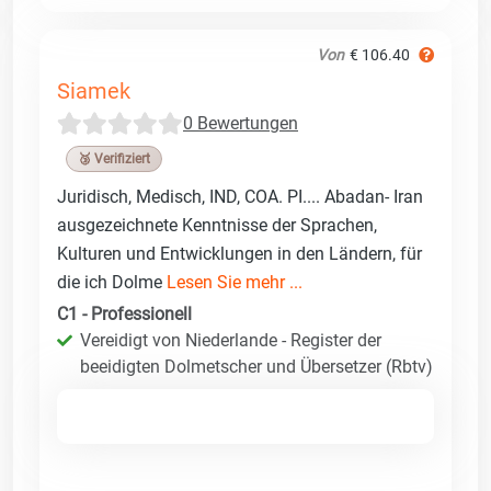
Von
€ 106.40
Siamek
0 Bewertungen
🥉 Verifiziert
Juridisch, Medisch, IND, COA. PI.... Abadan- Iran
ausgezeichnete Kenntnisse der Sprachen,
Kulturen und Entwicklungen in den Ländern, für
die ich Dolme
Lesen Sie mehr ...
C1 - Professionell
Vereidigt von Niederlande - Register der
beeidigten Dolmetscher und Übersetzer (Rbtv)