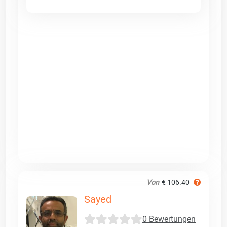
Von
€ 106.40
Sayed
0 Bewertungen