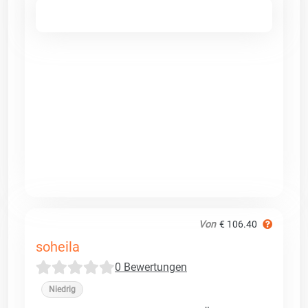
Von
€ 106.40
soheila
0 Bewertungen
Niedrig