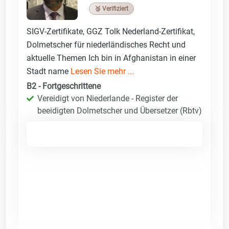
🥉 Verifiziert
SIGV-Zertifikate, GGZ Tolk Nederland-Zertifikat,
Dolmetscher für niederländisches Recht und
aktuelle Themen Ich bin in Afghanistan in einer
Stadt name
Lesen Sie mehr ...
B2 - Fortgeschrittene
Vereidigt von Niederlande - Register der
beeidigten Dolmetscher und Übersetzer (Rbtv)