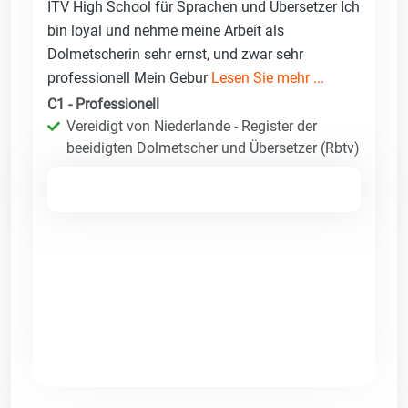
ITV High School für Sprachen und Übersetzer Ich
bin loyal und nehme meine Arbeit als
Dolmetscherin sehr ernst, und zwar sehr
professionell Mein Gebur
Lesen Sie mehr ...
C1 - Professionell
Vereidigt von Niederlande - Register der
beeidigten Dolmetscher und Übersetzer (Rbtv)