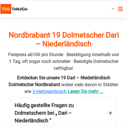
Nordbrabant 19 Dolmetscher Dari
– Niederländisch
Festpreis ab106 pro Stunde · Bestätigung innerhalb von
1 Tag, oft sogar noch schneller · Beeidigte Dolmetscher
verfügbar.
Entdecken Sie unsere 19 Dari – Niederländisch
Dolmetscher Nordbrabant
wobei viele davon in Städten
wie
's-Hertogenbosch
Lesen Sie mehr ...
Häufig gestellte Fragen zu
Dolmetschern bei „ Dari –
Niederländisch “