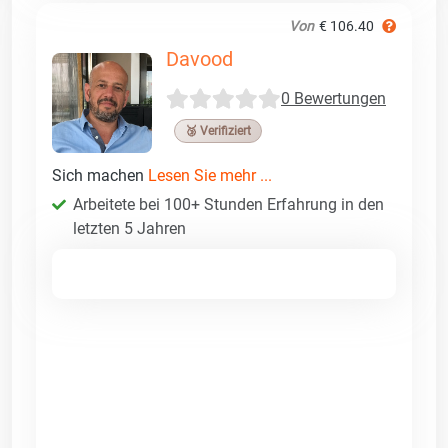
Von
€ 106.40
Davood
0 Bewertungen
🥉 Verifiziert
Sich machen
Lesen Sie mehr ...
Arbeitete bei 100+ Stunden Erfahrung in den
letzten 5 Jahren