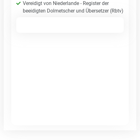
Vereidigt von Niederlande - Register der
beeidigten Dolmetscher und Übersetzer (Rbtv)