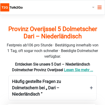
Provinz Overijssel 5 Dolmetscher
Dari – Niederländisch
Festpreis ab106 pro Stunde · Bestätigung innerhalb von
1 Tag, oft sogar noch schneller · Beeidigte Dolmetscher
verfügbar.
Entdecken Sie unsere 5 Dari – Niederländisch
Dolmetscher Provinz Overijssel
Lesen Sie mehr ...
Häufig gestellte Fragen zu
Dolmetschern bei „ Dari –
Niederländisch “