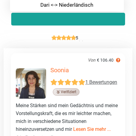
Dari <-> Niederländisch
5
Von
€ 106.40
Soonia
1 Bewertungen
🥉 Verifiziert
Meine Stärken sind mein Gedächtnis und meine
Vorstellungskraft, die es mir leichter machen,
mich in verschiedene Situationen
hineinzuversetzen und mir
Lesen Sie mehr ...