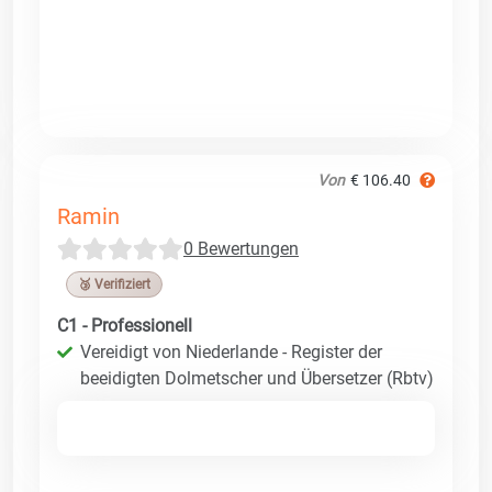
Von
€ 106.40
Ramin
0 Bewertungen
🥉 Verifiziert
C1 - Professionell
Vereidigt von Niederlande - Register der
beeidigten Dolmetscher und Übersetzer (Rbtv)