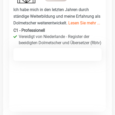
Ich habe mich in den letzten Jahren durch
ständige Weiterbildung und meine Erfahrung als
Dolmetscher weiterentwickelt.
Lesen Sie mehr ...
C1 - Professionell
Vereidigt von Niederlande - Register der
beeidigten Dolmetscher und Übersetzer (Rbtv)