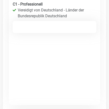
C1 - Professionell
Vereidigt von Deutschland - Länder der
Bundesrepublik Deutschland