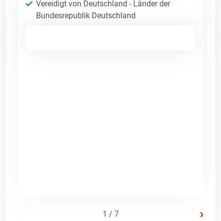
Vereidigt von Deutschland - Länder der
Bundesrepublik Deutschland
›
1 / 7