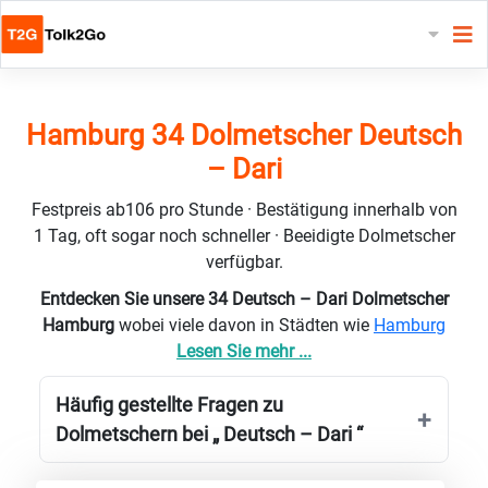
Hamburg 34 Dolmetscher Deutsch
– Dari
Festpreis ab106 pro Stunde · Bestätigung innerhalb von
1 Tag, oft sogar noch schneller · Beeidigte Dolmetscher
verfügbar.
Entdecken Sie unsere 34 Deutsch – Dari Dolmetscher
Hamburg
wobei viele davon in Städten wie
Hamburg
Lesen Sie mehr ...
Häufig gestellte Fragen zu
Dolmetschern bei „ Deutsch – Dari “