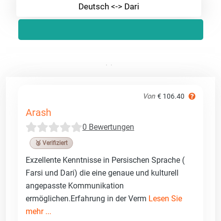
Deutsch <-> Dari
Von
€ 106.40
Arash
0 Bewertungen
🥉 Verifiziert
Exzellente Kenntnisse in Persischen Sprache (
Farsi und Dari) die eine genaue und kulturell
angepasste Kommunikation
ermöglichen.Erfahrung in der Verm
Lesen Sie
mehr ...