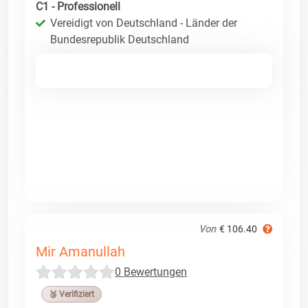
C1 - Professionell
Vereidigt von Deutschland - Länder der
Bundesrepublik Deutschland
Von
€ 106.40
Mir Amanullah
0 Bewertungen
🥉 Verifiziert