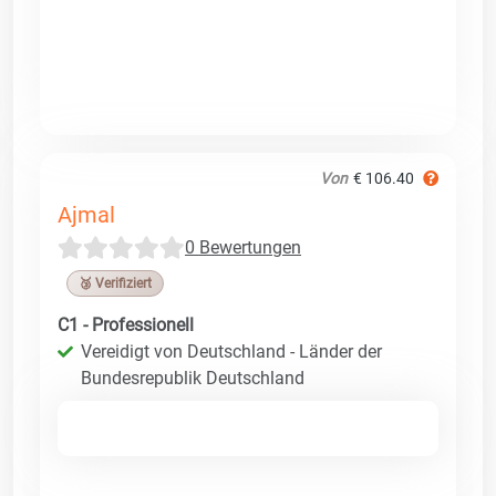
Von
€ 106.40
Ajmal
0 Bewertungen
🥉 Verifiziert
C1 - Professionell
Vereidigt von Deutschland - Länder der
Bundesrepublik Deutschland