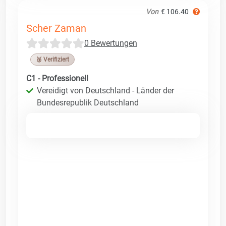
Von
€ 106.40
Scher Zaman
0 Bewertungen
🥉 Verifiziert
C1 - Professionell
Vereidigt von Deutschland - Länder der
Bundesrepublik Deutschland