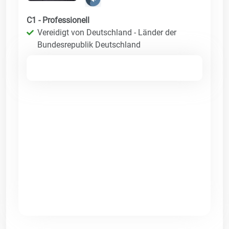
C1 - Professionell
Vereidigt von Deutschland - Länder der
Bundesrepublik Deutschland