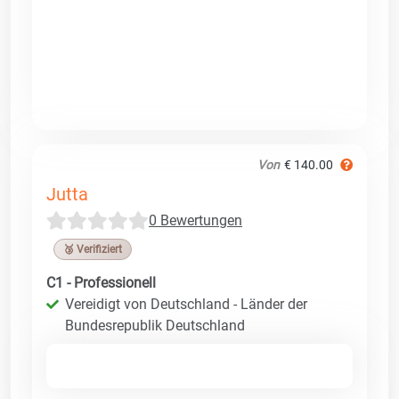
Von
€ 140.00
Jutta
0 Bewertungen
🥉 Verifiziert
C1 - Professionell
Vereidigt von Deutschland - Länder der
Bundesrepublik Deutschland