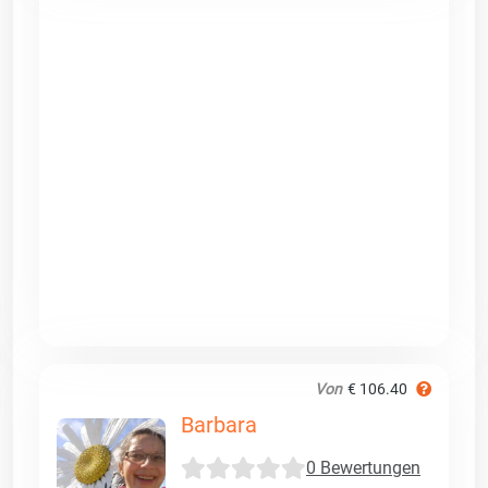
Von
€ 106.40
Barbara
0 Bewertungen