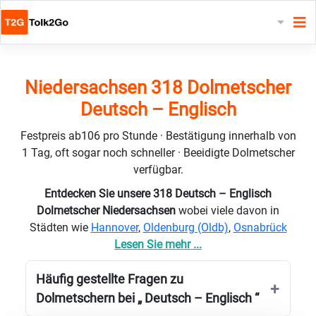
Niedersachsen 318 Dolmetscher
Deutsch – Englisch
Festpreis ab106 pro Stunde · Bestätigung innerhalb von
1 Tag, oft sogar noch schneller · Beeidigte Dolmetscher
verfügbar.
Entdecken Sie unsere 318 Deutsch – Englisch
Dolmetscher Niedersachsen
wobei viele davon in
Städten wie
Hannover
,
Oldenburg (Oldb)
,
Osnabrück
Lesen Sie mehr ...
Häufig gestellte Fragen zu
Dolmetschern bei „ Deutsch – Englisch “