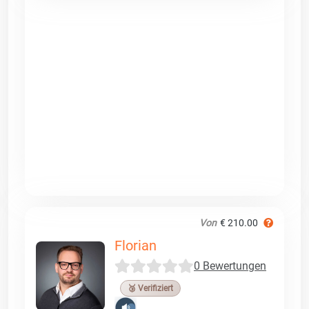
Von
€ 210.00
Florian
0 Bewertungen
🥉 Verifiziert