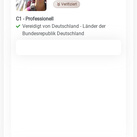
🥉 Verifiziert
C1 - Professionell
Vereidigt von Deutschland - Länder der
Bundesrepublik Deutschland