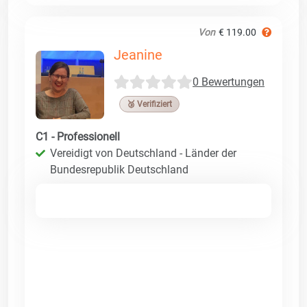
Von
€ 119.00
Jeanine
0 Bewertungen
🥉 Verifiziert
C1 - Professionell
Vereidigt von Deutschland - Länder der
Bundesrepublik Deutschland