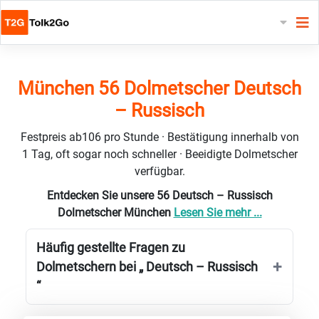
München 56 Dolmetscher Deutsch
– Russisch
Festpreis ab106 pro Stunde · Bestätigung innerhalb von
1 Tag, oft sogar noch schneller · Beeidigte Dolmetscher
verfügbar.
Entdecken Sie unsere 56 Deutsch – Russisch
Dolmetscher München
Lesen Sie mehr ...
Häufig gestellte Fragen zu
Dolmetschern bei „ Deutsch – Russisch
“