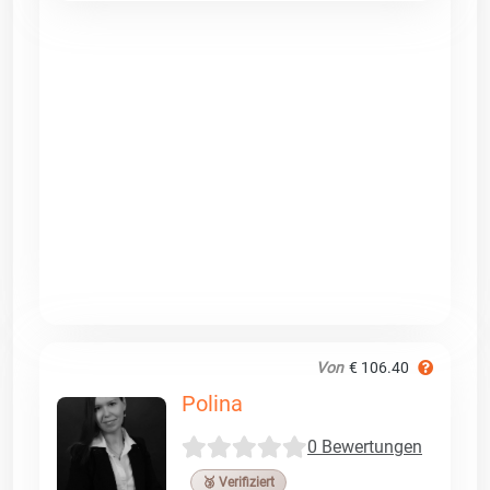
Von
€ 106.40
Polina
0 Bewertungen
🥉 Verifiziert