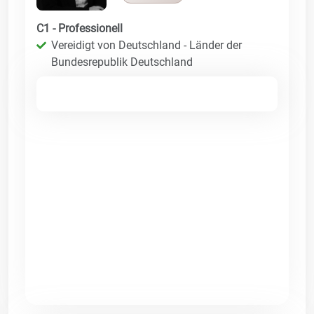
C1 - Professionell
Vereidigt von Deutschland - Länder der
Bundesrepublik Deutschland