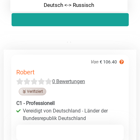
Deutsch <-> Russisch
Von
€ 106.40
Robert
0 Bewertungen
🥉 Verifiziert
C1 - Professionell
Vereidigt von Deutschland - Länder der
Bundesrepublik Deutschland