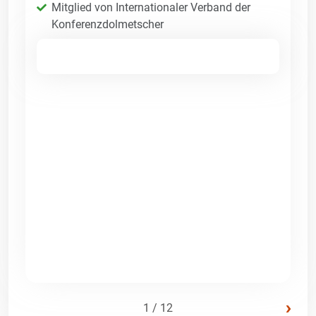
Mitglied von Internationaler Verband der
Konferenzdolmetscher
›
1 / 12