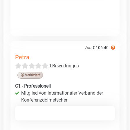
Von
€ 106.40
Petra
0 Bewertungen
🥉 Verifiziert
C1 - Professionell
Mitglied von Internationaler Verband der
Konferenzdolmetscher