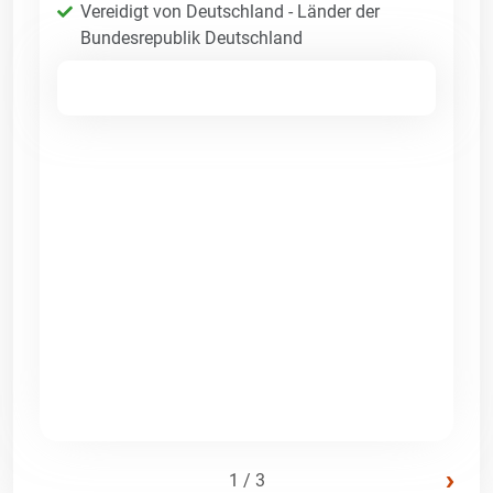
Vereidigt von Deutschland - Länder der
Bundesrepublik Deutschland
›
1 / 3