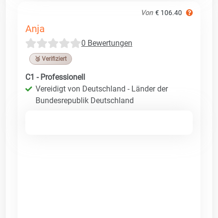
Von
€ 106.40
Anja
0 Bewertungen
🥉 Verifiziert
C1 - Professionell
Vereidigt von Deutschland - Länder der
Bundesrepublik Deutschland