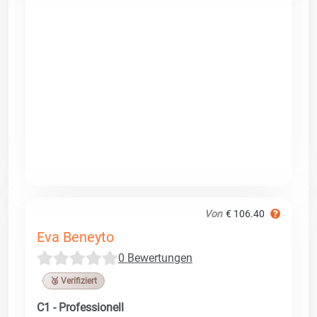
Von
€ 106.40
Eva Beneyto
0 Bewertungen
🥉 Verifiziert
C1 - Professionell