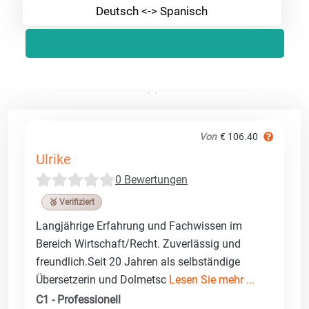
Deutsch <-> Spanisch
Von
€ 106.40
Ulrike
0 Bewertungen
🥉 Verifiziert
Langjährige Erfahrung und Fachwissen im
Bereich Wirtschaft/Recht. Zuverlässig und
freundlich.Seit 20 Jahren als selbständige
Übersetzerin und Dolmetsc
Lesen Sie mehr ...
C1 - Professionell