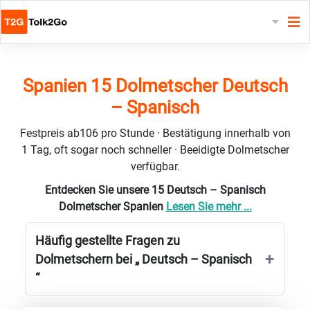
Spanien 15 Dolmetscher Deutsch
– Spanisch
Festpreis ab106 pro Stunde · Bestätigung innerhalb von
1 Tag, oft sogar noch schneller · Beeidigte Dolmetscher
verfügbar.
Entdecken Sie unsere 15 Deutsch – Spanisch
Dolmetscher Spanien
Lesen Sie mehr ...
Häufig gestellte Fragen zu
Dolmetschern bei „ Deutsch – Spanisch
“