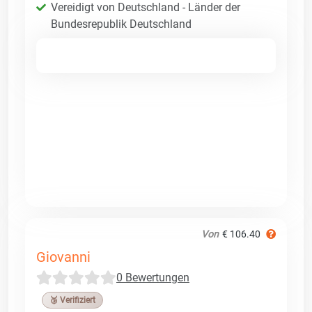
Vereidigt von Deutschland - Länder der
Bundesrepublik Deutschland
Von
€ 106.40
Giovanni
0 Bewertungen
🥉 Verifiziert