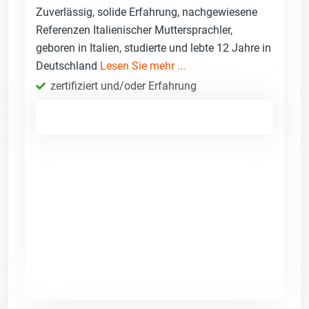
Zuverlässig, solide Erfahrung, nachgewiesene
Referenzen Italienischer Muttersprachler,
geboren in Italien, studierte und lebte 12 Jahre in
Deutschland
Lesen Sie mehr ...
zertifiziert und/oder Erfahrung