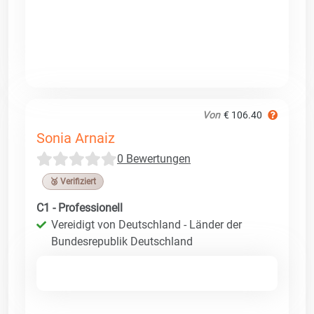
Von
€ 106.40
Sonia Arnaiz
0 Bewertungen
🥉 Verifiziert
C1 - Professionell
Vereidigt von Deutschland - Länder der
Bundesrepublik Deutschland