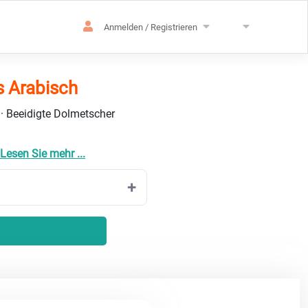
Anmelden / Registrieren
s Arabisch
 · Beeidigte Dolmetscher
Lesen Sie mehr ...