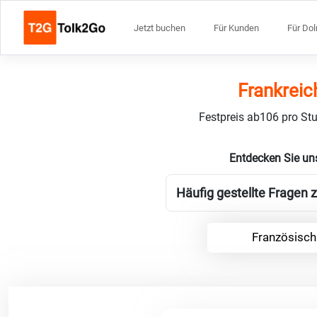
Jetzt buchen
Für Kunden
Für Do
Frankreic
Festpreis ab106 pro Stu
Entdecken Sie un
Häufig gestellte Fragen 
Französisch