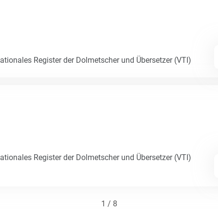
Nationales Register der Dolmetscher und Übersetzer (VTI)
Nationales Register der Dolmetscher und Übersetzer (VTI)
1 / 8