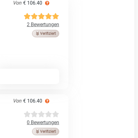
Von
€ 106.40
2 Bewertungen
🥉 Verifiziert
Von
€ 106.40
0 Bewertungen
🥉 Verifiziert