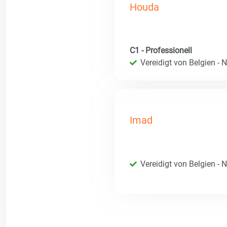
Houda
C1 - Professionell
Vereidigt von Belgien - 
Imad
Vereidigt von Belgien - 