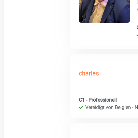
charles
C1 - Professionell
Vereidigt von Belgien - 