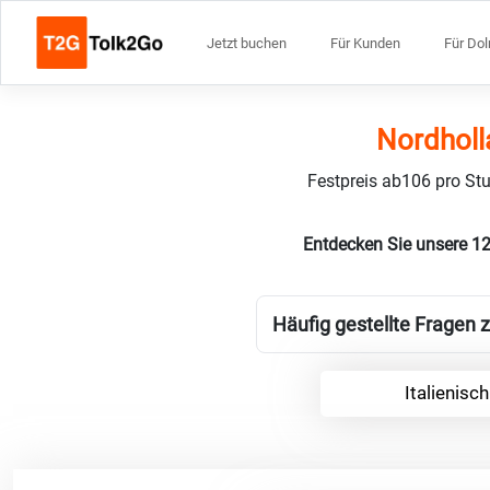
Jetzt buchen
Für Kunden
Für Do
Nordholl
Festpreis ab106 pro Stu
Entdecken Sie unsere 12
Häufig gestellte Fragen z
Italienisc