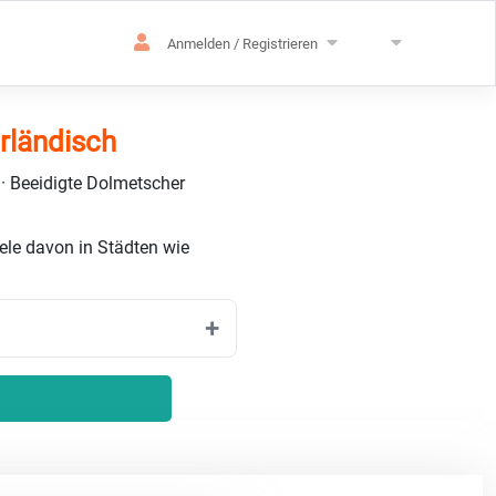
Anmelden / Registrieren
rländisch
 · Beeidigte Dolmetscher
ele davon in Städten wie