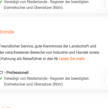
Vereidigt von Niederlande - Register der beeidigten
Dolmetscher und Übersetzer (Rbtv)
Brenda
Freundlicher Service, gute Kenntnisse der Landschaft und
der verschiedenen Bereiche von Industrie und Handel sowie
Erfahrung als Reiseführer in den Ni
Lesen Sie mehr ...
C1 - Professionell
Vereidigt von Niederlande - Register der beeidigten
Dolmetscher und Übersetzer (Rbtv)