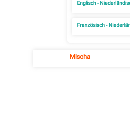
Englisch - Niederländis
Französisch - Niederlä
Mischa