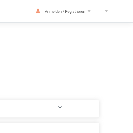
Anmelden / Registrieren