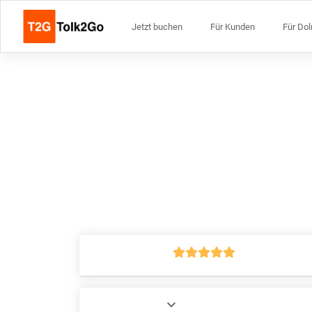
Jetzt buchen
Für Kunden
Für Do